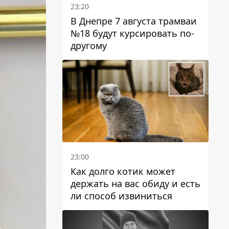
23:20
В Днепре 7 августа трамваи
№18 будут курсировать по-
другому
23:00
Как долго котик может
держать на вас обиду и есть
ли способ извиниться