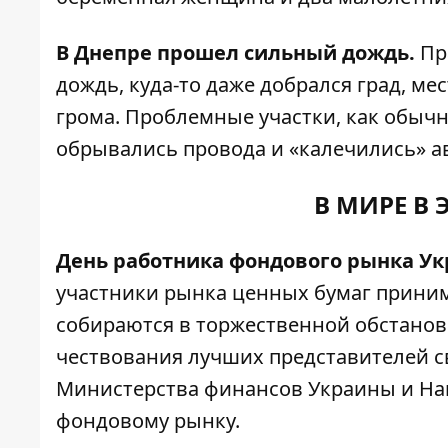
В Днепре прошел сильный дождь.
Пр
дождь, куда-то даже добрался град, 
грома. Проблемные участки, как обычн
обрывались провода и «калечились» 
В МИРЕ В 
День работника фондового рынка Ук
участники рынка ценных бумаг приним
собираются в торжественной обстанов
чествования лучших представителей с
Министерства финансов Украины и На
фондовому рынку.