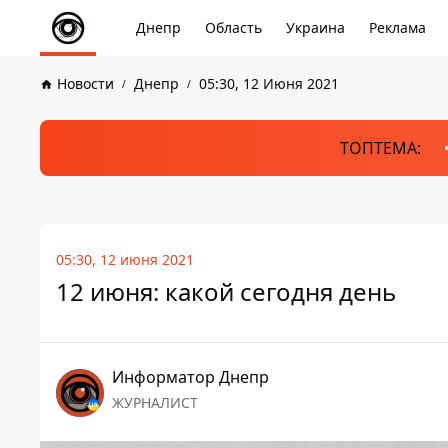
Днепр
Область
Украина
Реклама
Новости
Днепр
05:30, 12 Июня 2021
ТОПТЕМА:
05:30, 12 июня 2021
12 июня: какой сегодня день
Информатор Днепр
ЖУРНАЛИСТ