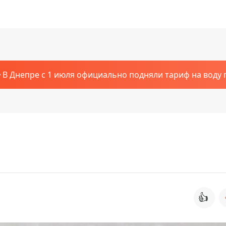
В Днепре с 1 июля официально подняли тариф на воду п
👍