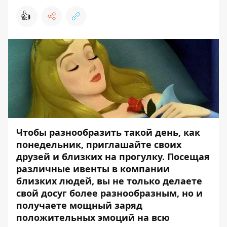
👍
Чтобы разнообразить такой день, как
понедельник, приглашайте своих
друзей и близких на прогулку. Посещая
различные ивенты в компании
близких людей, вы не только делаете
свой досуг более разнообразным, но и
получаете мощный заряд
положительных эмоций на всю