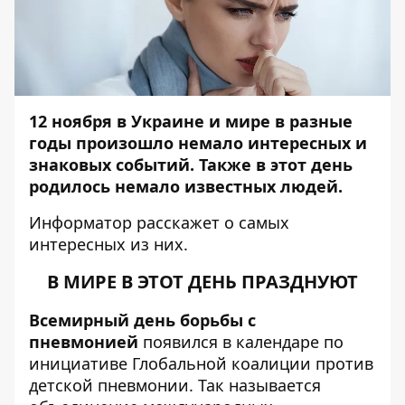
12 ноября в Украине и мире в разные
годы произошло немало интересных и
знаковых событий. Также в этот день
родилось немало известных людей.
Информатор
расскажет о самых
интересных из них.
В МИРЕ В ЭТОТ ДЕНЬ ПРАЗДНУЮТ
Всемирный день борьбы с
пневмонией
появился в календаре по
инициативе Глобальной коалиции против
детской пневмонии. Так называется