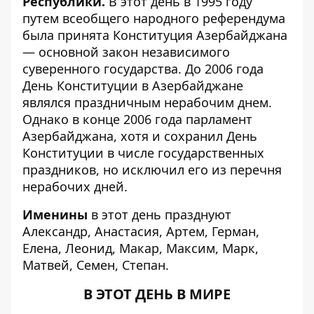
Республики.
В этот день в 1995 году
путем всеобщего народного референдума
была принята Конституция Азербайджана
— основной закон независимого
суверенного государства. До 2006 года
День Конституции в Азербайджане
являлся праздничным нерабочим днем.
Однако в конце 2006 года парламент
Азербайджана, хотя и сохранил День
Конституции в числе государственных
праздников, но исключил его из перечня
нерабочих дней.
Именины
в этот день празднуют
Александр, Анастасия, Артем, Герман,
Елена, Леонид, Макар, Максим, Марк,
Матвей, Семен, Степан.
В ЭТОТ ДЕНЬ В МИРЕ