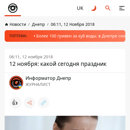
UK
Новости
Днепр
06:11, 12 Ноября 2018
Более 100 гривен за куб воды: в Днепре сно
ТОПТЕМА:
06:11, 12 ноября 2018
12 ноября: какой сегодня праздник
Информатор Днепр
ЖУРНАЛИСТ
👍