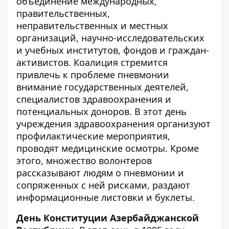
объединение международных,
правительственных,
неправительственных и местных
организаций, научно-исследовательских
и учебных институтов, фондов и граждан-
активистов. Коалиция стремится
привлечь к проблеме пневмонии
внимание государственных деятелей,
специалистов здравоохранения и
потенциальных доноров. В этот день
учреждения здравоохранения организуют
профилактические мероприятия,
проводят медицинские осмотры. Кроме
этого, множество волонтеров
рассказывают людям о пневмонии и
сопряженных с ней рисками, раздают
информационные листовки и буклеты.
День Конституции Азербайджанской