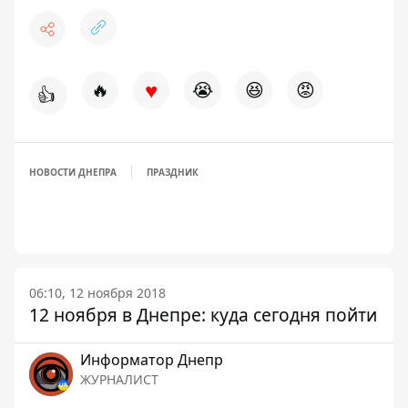
♥
🔥
😭
😆
😡
👍
НОВОСТИ ДНЕПРА
ПРАЗДНИК
06:10, 12 ноября 2018
12 ноября в Днепре: куда сегодня пойти
Информатор Днепр
ЖУРНАЛИСТ