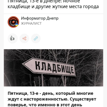
Пятница, 13-е в Днепре: ночное
кладбище и другие жуткие места города
Информатор Днепр
ЖУРНАЛИСТ
👍
Пятница, 13-е - день, который многие
ждут с настороженностью. Существует
поверье, что именно в этот день