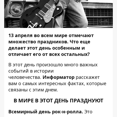
13
апреля во всем мире отмечают
множество праздников. Что еще
делает этот день особенным и
отличает его от всех остальных?
В этот день произошло много важных
событий в истории
человечества.
Информатор
расскажет
вам о самых интересных фактах, которые
связаны с этим днем.
В МИРЕ В ЭТОТ ДЕНЬ ПРАЗДНУЮТ
Всемирный день рок-н-ролла
.
Это