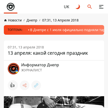
UK
Новости
Днепр
07:31, 13 Апреля 2018
В Днепре с 1 июля официально подняли тариф
ТОПТЕМА:
07:31, 13 апреля 2018
13 апреля: какой сегодня праздник
Информатор Днепр
ЖУРНАЛИСТ
👍