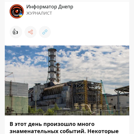
Информатор Днепр
ЖУРНАЛИСТ
👍
В этот день произошло много
знаменательных событий. Некоторые