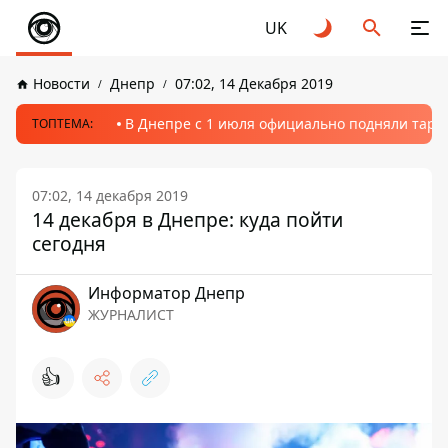
UK
Новости
Днепр
07:02, 14 Декабря 2019
В Днепре с 1 июля официально подняли тариф
ТОПТЕМА:
07:02, 14 декабря 2019
14 декабря в Днепре: куда пойти
сегодня
Информатор Днепр
ЖУРНАЛИСТ
👍