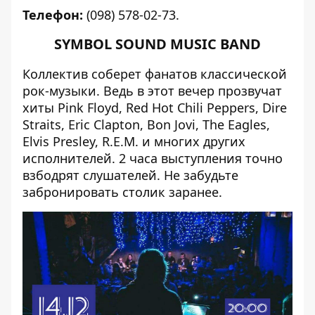
Телефон:
(098) 578-02-73.
SYMBOL SOUND MUSIC BAND
Коллектив
соберет фанатов классической
рок-музыки. Ведь в этот вечер прозвучат
хиты Pink Floyd, Red Hot Chili Peppers, Dire
Straits, Eric Clapton, Bon Jovi, The Eagles,
Elvis Presley, R.E.M. и многих других
исполнителей. 2 часа выступления точно
взбодрят слушателей. Не забудьте
забронировать столик заранее.