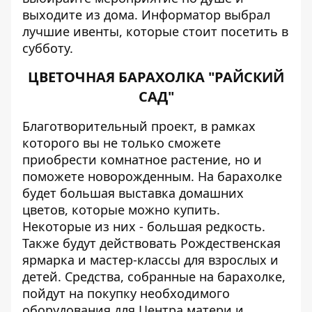
выходите из дома.
Информатор
выбрал
лучшие ивенты, которые стоит посетить в
субботу.
ЦВЕТОЧНАЯ БАРАХОЛКА "РАЙСКИЙ
САД"
Благотворительный проект
, в рамках
которого вы не только сможете
приобрести комнатное растение, но и
поможете новорожденным. На барахолке
будет большая выставка домашних
цветов, которые можно купить.
Некоторые из них - большая редкость.
Также будут действовать Рождественская
ярмарка и мастер-классы для взрослых и
детей. Средства, собранные на барахолке,
пойдут на покупку необходимого
оборудования для Центра матери и