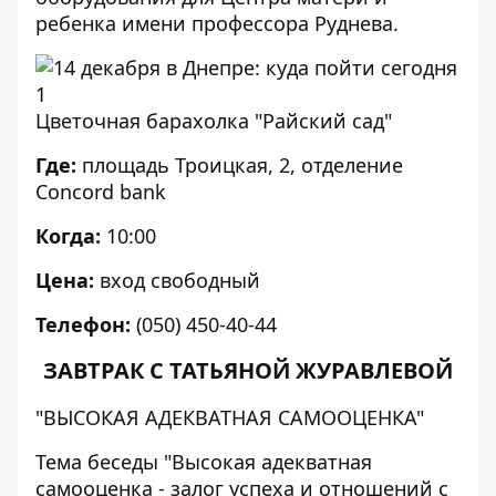
ребенка имени профессора Руднева.
Цветочная барахолка "Райский сад"
Где:
площадь Троицкая, 2, отделение
Concord bank
Когда:
10:00
Цена:
вход свободный
Телефон:
(050) 450-40-44
ЗАВТРАК С ТАТЬЯНОЙ ЖУРАВЛЕВОЙ
"ВЫСОКАЯ АДЕКВАТНАЯ САМООЦЕНКА"
Тема беседы
"Высокая адекватная
самооценка - залог успеха и отношений с