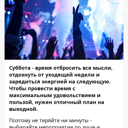
Суббота - время отбросить все мысли,
отдохнуть от уходящей недели и
зарядиться энергией на следующую.
Чтобы провести время с
максимальным удовольствием и
пользой, нужен отличный план на
выходной.
Поэтому не теряйте ни минуты -
выбирайте мероприятие по душе и