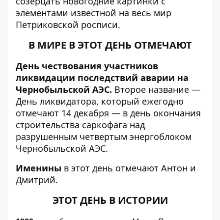
созерцать новогодние картинки с
элементами известной на весь мир
Петриковской росписи.
В МИРЕ В ЭТОТ ДЕНЬ ОТМЕЧАЮТ
День чествования участников
ликвидации последствий аварии на
Чернобыльской АЭС.
Второе название —
День ликвидатора, который ежегодно
отмечают 14 декабря — в день окончания
строительства саркофага над
разрушенным четвертым энергоблоком
Чернобыльской АЭС.
Именины
в этот день отмечают Антон и
Дмитрий.
ЭТОТ ДЕНЬ В ИСТОРИИ