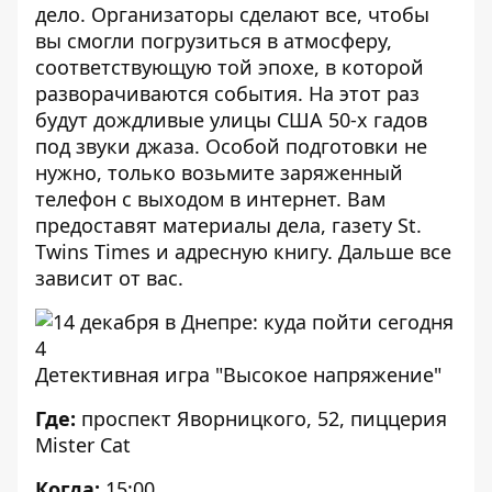
дело
. Организаторы сделают все, чтобы
вы смогли погрузиться в атмосферу,
соответствующую той эпохе, в которой
разворачиваются события. На этот раз
будут дождливые улицы США 50-х гадов
под звуки джаза. Особой подготовки не
нужно, только возьмите заряженный
телефон с выходом в интернет. Вам
предоставят материалы дела, газету St.
Twins Times и адресную книгу. Дальше все
зависит от вас.
Детективная игра "Высокое напряжение"
Где:
проспект Яворницкого, 52, пиццерия
Mister Cat
Когда:
15:00