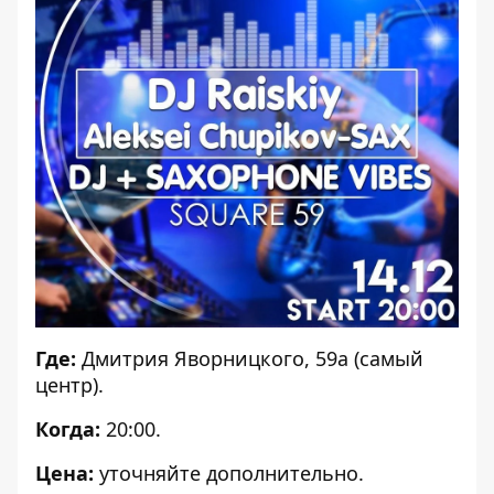
Где:
Дмитрия Яворницкого, 59а (самый
центр).
Когда:
20:00.
Цена:
уточняйте дополнительно.