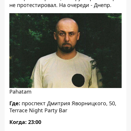
не протестировал. На очереди - Днепр.
Pahatam
Где:
проспект Дмитрия Яворницкого, 50,
Terrace Night Party Bar
Когда: 23:00