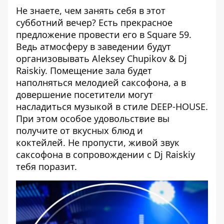
Не знаете, чем занять себя в этот
субботний вечер? Есть прекрасное
предложение провести его в Square 59.
Ведь атмосферу в заведении будут
организовывать Aleksey Chupikov & Dj
Raiskiy. Помещение зала будет
наполняться мелодией саксофона, а в
довершение посетители могут
насладиться музыкой в стиле DEEP-HOUSE.
При этом особое удовольствие вы
получите от вкусных блюд и
коктейлей. Не пропусти, живой звук
саксофона в сопровождении с Dj Raiskiy
тебя поразит.