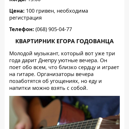
Цена:
100 гривен, необходима
регистрация
Телефон:
(068) 905-04-77
КВАРТИРНИК ЕГОРА ГОДОВАНЦА
Молодой музыкант
, который вот уже три
года дарит Днепру уютные вечера. Он
поет обо всем, что близко сердцу и играет
на гитаре. Организаторы вечера
позаботятся об угощениях, но еду и
напитки можно взять с собой.