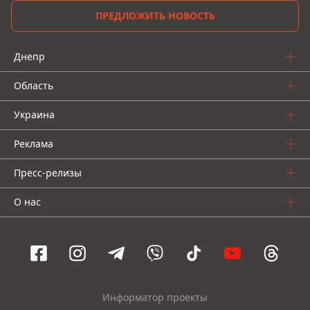
ПРЕДЛОЖИТЬ НОВОСТЬ
Днепр
Область
Украина
Реклама
Пресс-релизы
О нас
Информатор проекты