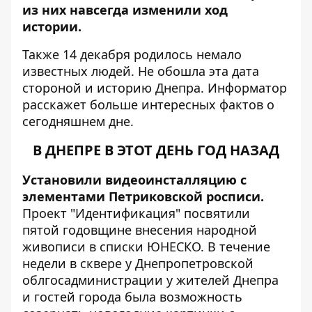
из них навсегда изменили ход
истории.
Также 14 декабря родилось немало
известных людей. Не обошла эта дата
стороной и историю Днепра.
Информатор
расскажет больше интересных фактов о
сегодняшнем дне.
В ДНЕПРЕ В ЭТОТ ДЕНЬ ГОД НАЗАД
Установили видеоинсталляцию с
элементами Петриковской росписи.
Проект "Идентификация" посвятили
пятой годовщине внесения народной
живописи в списки ЮНЕСКО. В течение
недели в сквере у Днепропетровской
облгосадминистрации у жителей Днепра
и гостей города была возможность