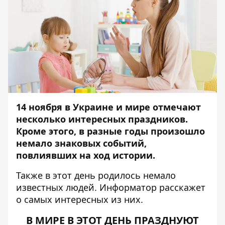
14 ноября в Украине и мире отмечают
несколько интересных праздников.
Кроме этого,
в разные годы произошло
немало знаковых событий,
повлиявших на ход истории.
Также в этот день родилось немало
известных людей.
Информатор
расскажет
о самых интересных из них.
В МИРЕ В ЭТОТ ДЕНЬ ПРАЗДНУЮТ