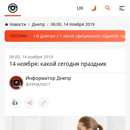
UK
Новости
Днепр
06:00, 14 Ноября 2019
В Днепре с 1 июля официально подняли тариф
ТОПТЕМА:
06:00, 14 ноября 2019
14 ноября: какой сегодня праздник
Информатор Днепр
ЖУРНАЛИСТ
👍