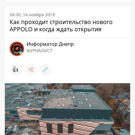
04:30, 14 ноября 2019
Как проходит строительство нового
APPOLO и когда ждать открытия
Информатор Днепр
ЖУРНАЛИСТ
👍