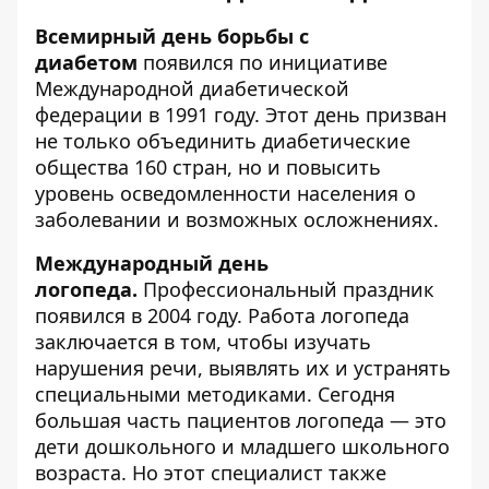
Всемирный день борьбы с
диабетом
появился по инициативе
Международной диабетической
федерации в 1991 году. Этот день призван
не только объединить диабетические
общества 160 стран, но и повысить
уровень осведомленности населения о
заболевании и возможных осложнениях.
Международный день
логопеда.
Профессиональный праздник
появился в 2004 году. Работа логопеда
заключается в том, чтобы изучать
нарушения речи, выявлять их и устранять
специальными методиками. Сегодня
большая часть пациентов логопеда — это
дети дошкольного и младшего школьного
возраста. Но этот специалист также