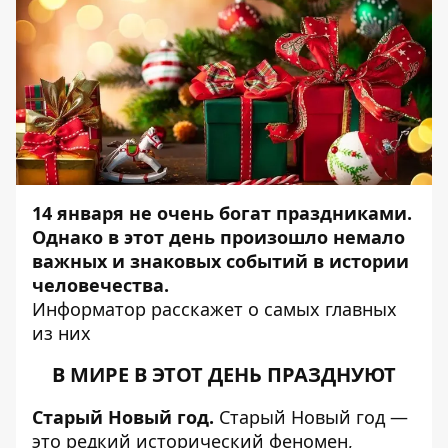
14 января не очень богат праздниками.
Однако в этот день произошло немало
важных и знаковых событий в истории
человечества.
Информатор
расскажет о самых главных
из них
В МИРЕ В ЭТОТ ДЕНЬ ПРАЗДНУЮТ
Старый Новый год.
Старый Новый год —
это редкий исторический феномен,