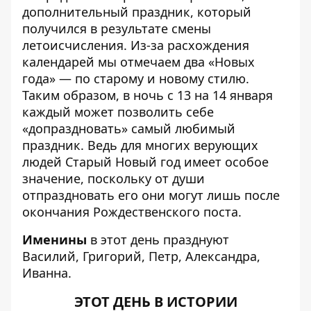
дополнительный праздник, который
получился в результате смены
летоисчисления. Из-за расхождения
календарей мы отмечаем два «Новых
года» — по старому и новому стилю.
Таким образом, в ночь с 13 на 14 января
каждый может позволить себе
«допраздновать» самый любимый
праздник. Ведь для многих верующих
людей Старый Новый год имеет особое
значение, поскольку от души
отпраздновать его они могут лишь после
окончания Рождественского поста.
Именины
в этот день празднуют
Василий, Григорий, Петр, Александра,
Иванна.
ЭТОТ ДЕНЬ В ИСТОРИИ