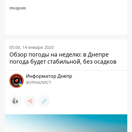
ПРАЗДНИК
05:00, 14 января 2020
Обзор погоды на неделю: в Днепре
погода будет стабильной, без осадков
Информатор Днепр
ЖУРНАЛИСТ
👍