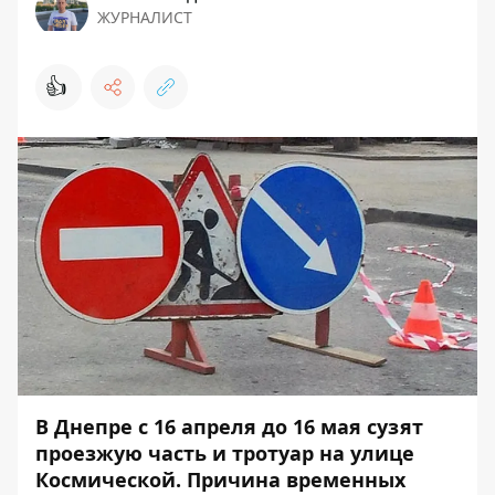
ЖУРНАЛИСТ
👍
В Днепре с 16 апреля до 16 мая сузят
проезжую часть и тротуар на улице
Космической. Причина временных