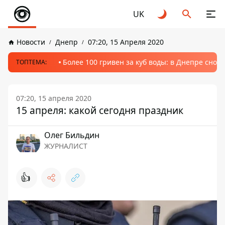
UK
Новости
Днепр
07:20, 15 Апреля 2020
Более 100 гривен за куб воды: в Днепре сно
ТОПТЕМА:
07:20, 15 апреля 2020
15 апреля: какой сегодня праздник
Олег Бильдин
ЖУРНАЛИСТ
👍