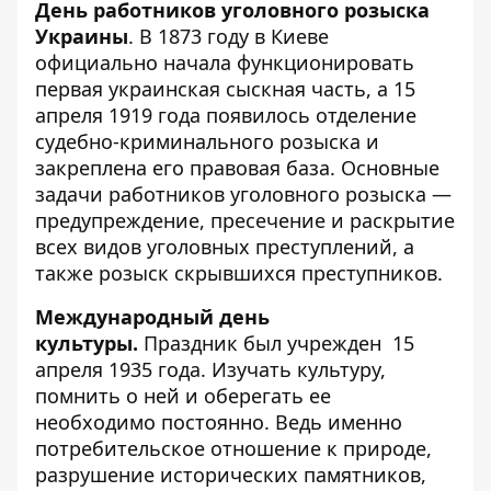
День работников уголовного розыска
Украины
. В 1873 году в Киеве
официально начала функционировать
первая украинская сыскная часть, а 15
апреля 1919 года появилось отделение
судебно-криминального розыска и
закреплена его правовая база. Основные
задачи работников уголовного розыска —
предупреждение, пресечение и раскрытие
всех видов уголовных преступлений, а
также розыск скрывшихся преступников.
Международный день
культуры.
Праздник был учрежден 15
апреля 1935 года. Изучать культуру,
помнить о ней и оберегать ее
необходимо постоянно. Ведь именно
потребительское отношение к природе,
разрушение исторических памятников,