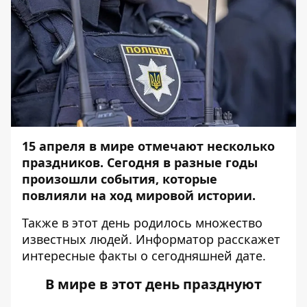
15 апреля в мире отмечают несколько
праздников. Сегодня в разные годы
произошли события, которые
повлияли на ход мировой истории.
Также в этот день родилось множество
известных людей.
Информатор
расскажет
интересные факты о сегодняшней дате.
В мире в этот день празднуют