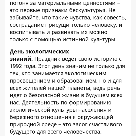
погоня за материальными ценностями –
это первые признаки бескультурья. Не
забывайте, что такие чувства, как совесть,
сострадание присущи только человеку, и
воспитывать и развивать их можно
только с помощью истинной культуры.
День экологических
знаний.
Праздник ведет свою историю с
1992 года. Этот день значим не только для
тех, кто занимается экологическим
просвещением и образованием, но и для
всех жителей нашей планеты, ведь речь
идет о безопасной жизни в будущем всех
нас. Деятельность по формированию
экологической культуры населения и
бережного отношения к окружающей
природной среде – это залог счастливого
будущего для всего человечества.