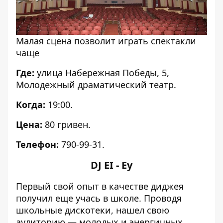
Малая сцена позволит играть спектакли
чаще
Где:
улица Набережная Победы, 5,
Молодежный драматический театр.
Когда:
19:00.
Цена:
80 гривен.
Телефон:
790-99-31.
DJ EI - Ey
Первый свой опыт в качестве диджея
получил еще учась в школе. Проводя
школьные дискотеки, нашел свою
аудиторию — молодых и энергичных