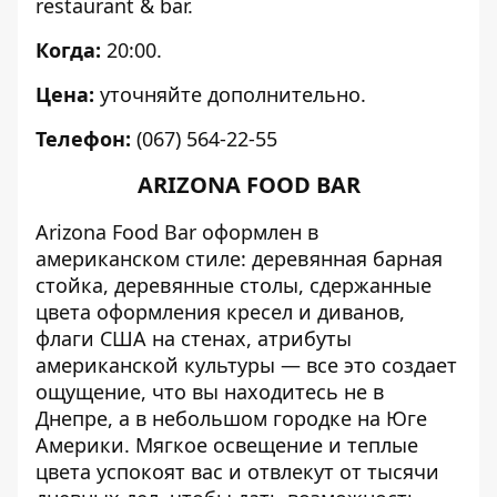
restaurant & bar.
Когда:
20:00.
Цена:
уточняйте дополнительно.
Телефон:
(067) 564-22-55
ARIZONA FOOD BAR
Arizona Food Bar оформлен в
американском стиле: деревянная барная
стойка, деревянные столы, сдержанные
цвета оформления кресел и диванов,
флаги США на стенах, атрибуты
американской культуры — все это создает
ощущение, что вы находитесь не в
Днепре, а в небольшом городке на Юге
Америки. Мягкое освещение и теплые
цвета успокоят вас и отвлекут от тысячи