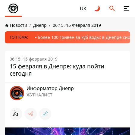
UK
Новости
Днепр
06:15, 15 Февраля 2019
Более 100 гривен за куб воды: в Днепре сно
ТОПТЕМА:
06:15, 15 февраля 2019
15 февраля в Днепре: куда пойти
сегодня
Информатор Днепр
ЖУРНАЛИСТ
👍