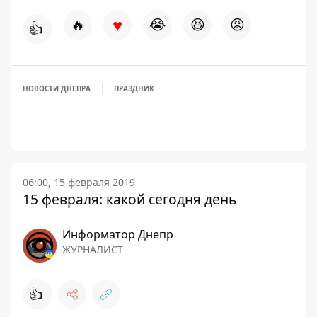
♥
🔥
😭
😆
😡
👍
НОВОСТИ ДНЕПРА
ПРАЗДНИК
06:00, 15 февраля 2019
15 февраля: какой сегодня день
Информатор Днепр
ЖУРНАЛИСТ
👍