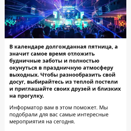
В календаре долгожданная пятница, а
значит самое время отложить
будничные заботы и полностью
окунуться в праздничную атмосферу
выходных. Чтобы разнообразить свой
досуг, выбирайтесь из теплой постели
и приглашайте своих друзей и близких
на прогулку.
Информатор
вам в этом поможет. Мы
подобрали для вас самые интересные
мероприятия на сегодня.