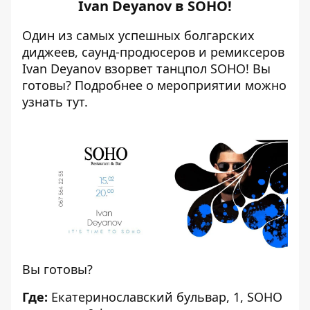
Ivan Deyanov в SOHO!
Один из самых успешных болгарских
диджеев, саунд-продюсеров и ремиксеров
Ivan Deyanov взорвет танцпол SOHO! Вы
готовы? Подробнее о мероприятии можно
узнать
тут
.
Вы готовы?
Где:
Екатеринославский бульвар, 1, SOHO