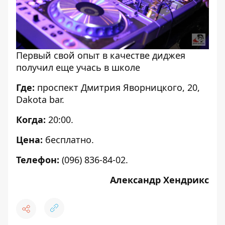
Первый свой опыт в качестве диджея
получил еще учась в школе
Где:
проспект Дмитрия Яворницкого, 20,
Dakota bar.
Когда:
20:00.
Цена:
бесплатно.
Телефон:
(
096) 836-84-02.
Александр Хендрикс