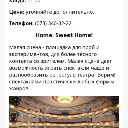
Когда:
11:00.
Цена:
уточняйте дополнительно.
Телефон:
(
073) 340-32-22.
Home, Sweet Home!
Малая сцена - площадка для проб и
экспериментов, для более тесного
контакта со зрителем. Малая сцена дает
возможность играть спектакли чаще и
разнообразить репертуар театра "Верим!"
спектаклями практически любых форм и
жанров.