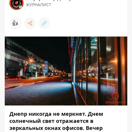
ЖУРНАЛИСТ
👍
Днепр никогда не меркнет. Днем
солнечный свет отражается в
зеркальных окнах офисов. Вечер