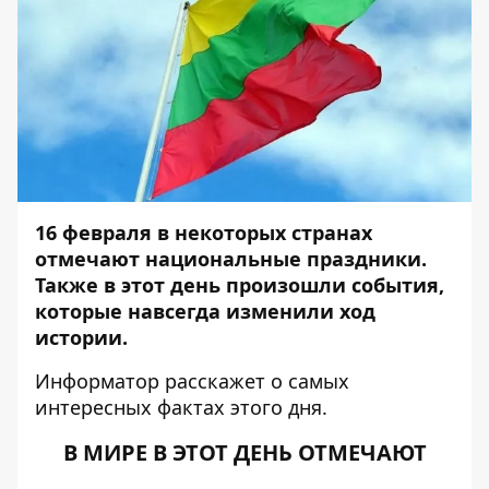
1
6
февраля в некоторых странах
отмечают национальные праздники.
Также в этот день произошли события,
которые навсегда изменили ход
истории.
Информатор
расскажет о самых
интересных фактах этого дня.
В МИРЕ В ЭТОТ ДЕНЬ ОТМЕЧАЮТ