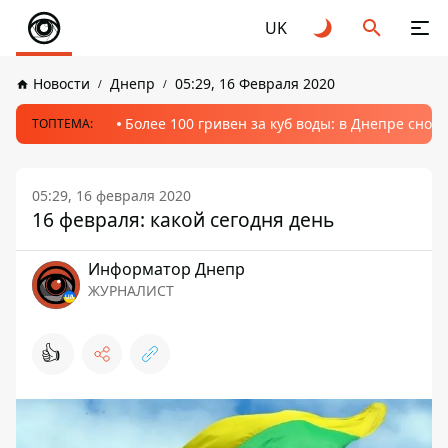
UK
Новости
Днепр
05:29, 16 Февраля 2020
Более 100 гривен за куб воды: в Днепре сно
ТОПТЕМА:
05:29, 16 февраля 2020
16 февраля: какой сегодня день
Информатор Днепр
ЖУРНАЛИСТ
👍