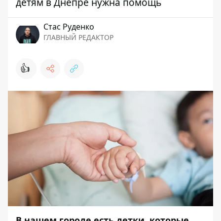
детям в Днепре нужна помощь
Стаc Руденко
ГЛАВНЫЙ РЕДАКТОР
👍
В нашем городе есть детки, которые