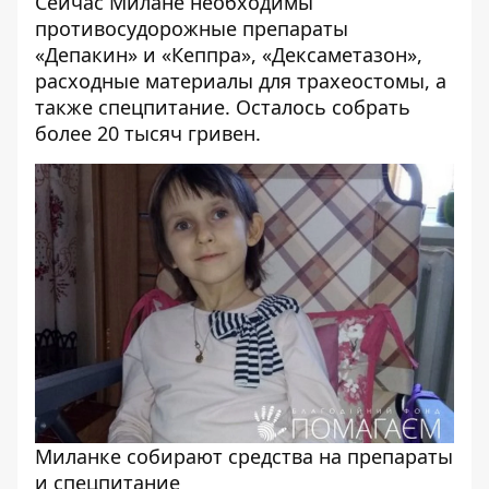
Сейчас Милане необходимы
противосудорожные препараты
«Депакин» и «Кеппра», «Дексаметазон»,
расходные материалы для трахеостомы, а
также спецпитание. Осталось собрать
более 20 тысяч гривен.
Миланке собирают средства на препараты
и спецпитание