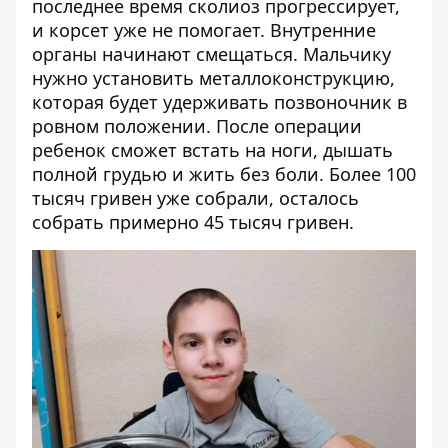
последнее время сколиоз прогрессирует,
и корсет уже не помогает. Внутренние
органы начинают смещаться. Мальчику
нужно установить металлоконструкцию,
которая будет удерживать позвоночник в
ровном положении. После операции
ребенок сможет встать на ноги, дышать
полной грудью и жить без боли. Более 100
тысяч гривен уже собрали, осталось
собрать примерно 45 тысяч гривен.