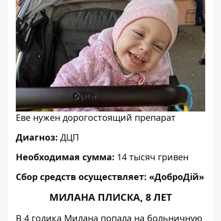
Еве нужен дорогостоящий препарат
Диагноз:
ДЦП
Необходимая сумма:
14 тысяч гривен
Сбор средств осуществляет:
«ДоброДій»
МИЛАНА ПЛИСКА, 8 ЛЕТ
В 4 годика Милана попала на больничную