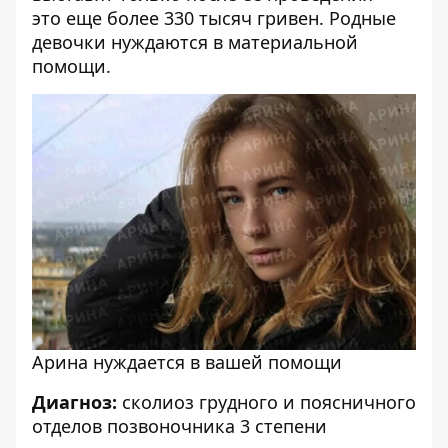
это еще более 330 тысяч гривен. Родные
девочки нуждаются в материальной
помощи.
Арина нуждается в вашей помощи
Диагноз:
сколиоз грудного и поясничного
отделов позвоночника 3 степени