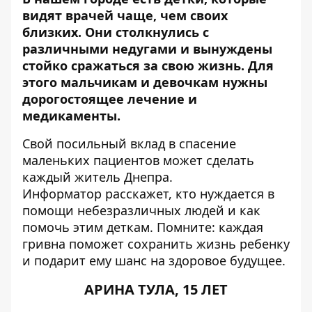
видят врачей чаще, чем своих
близких. Они столкнулись с
различными недугами и вынуждены
стойко сражаться за свою жизнь. Для
этого мальчикам и девочкам нужны
дорогостоящее лечение и
медикаменты.
Свой посильный вклад в спасение
маленьких пациентов может сделать
каждый житель Днепра.
Информатор
расскажет, кто нуждается в
помощи небезразличных людей и как
помочь этим деткам. Помните: каждая
гривна поможет сохранить жизнь ребенку
и подарит ему шанс на здоровое будущее.
АРИНА ТУЛА, 15 ЛЕТ