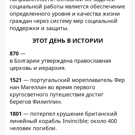
социальной работы является обеспечение
определенного уровня и качества жизни
граждан через систему мер социальной
поддержки и защиты.
ЭТОТ ДЕНЬ В ИСТОРИИ
870
—
в Болгарии утверждена православная
церковь и иерархия.
1521
— португальский мореплаватель Фер
нан Магеллан во время первого
кругосветного путешествия достиг
берегов Филиппин.
1801
— потерпел крушение британский
линейный корабль Invincible; около 400
человек погибли.