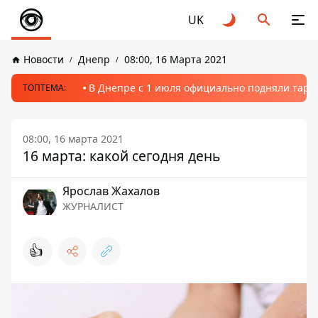
UK
Новости
Днепр
08:00, 16 Марта 2021
В Днепре с 1 июля официально подняли тариф
ТОПТЕМА:
08:00, 16 марта 2021
16 марта: какой сегодня день
Ярослав Жахалов
ЖУРНАЛИСТ
👍