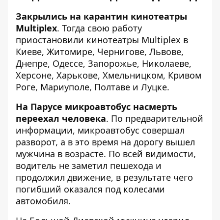
Закрылись на карантин кинотеатры
Multiplex
. Тогда свою работу
приостановили
кинотеатры Multiplex в
Киеве, Житомире, Чернигове, Львове,
Днепре, Одессе, Запорожье, Николаеве,
Херсоне, Харькове, Хмельницком, Кривом
Роге, Мариуполе, Полтаве и Луцке.
На Парусе микроавтобус насмерть
переехал человека
. По предварительной
информации, микроавтобус совершал
разворот, а в это время на дорогу вышел
мужчина в возрасте. По всей видимости,
водитель не заметил пешехода и
продолжил движение, в результате чего
погибший
оказался под колесами
автомобиля
.