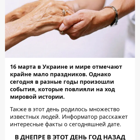
16 марта в Украине и мире отмечают
крайне мало праздников.
Однако
сегодня в разные годы произошли
события, которые повлияли на ход
мировой истории.
Также в этот день родилось множество
известных людей.
Информатор
расскажет
интересные факты о сегодняшней дате.
В ДНЕПРЕ В ЭТОТ ДЕНЬ ГОД НАЗАД