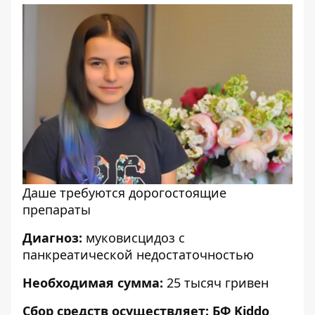
Даше требуются дорогостоящие
препараты
Диагноз:
муковисцидоз с
панкреатической недостаточностью
Необходимая сумма:
25 тысяч гривен
Сбор средств осуществляет:
БФ Kiddo