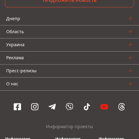
ПРЕДЛОЖИТЬ НОВОСТЬ
Днепр
Область
Украина
Реклама
Пресс-релизы
О нас
Информатор проекты
Информатор
Информатор
Информатор