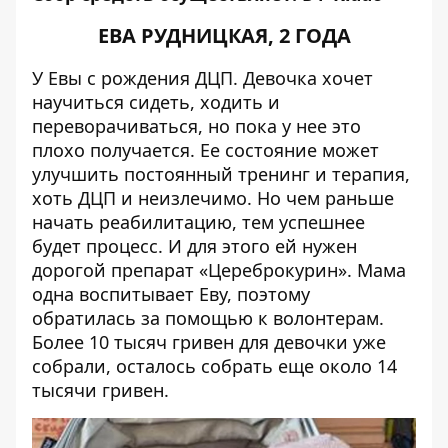
ЕВА РУДНИЦКАЯ, 2 ГОДА
У Евы с рождения ДЦП. Девочка хочет
научиться сидеть, ходить и
переворачиваться, но пока у нее это
плохо получается. Ее состояние может
улучшить постоянный тренинг и терапия,
хоть ДЦП и неизлечимо. Но чем раньше
начать реабилитацию, тем успешнее
будет процесс. И для этого ей нужен
дорогой препарат «Цереброкурин». Мама
одна воспитывает Еву, поэтому
обратилась за помощью к волонтерам.
Более 10 тысяч гривен для девочки уже
собрали, осталось собрать еще около 14
тысячи гривен.