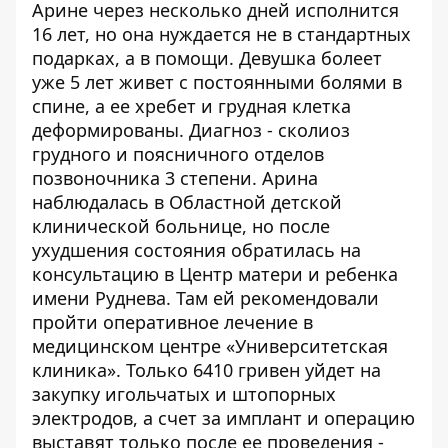
Арине через несколько дней исполнится
16 лет, но она нуждается не в стандартных
подарках, а в помощи. Девушка болеет
уже 5 лет живет с постоянными болями в
спине, а ее хребет и грудная клетка
деформированы. Диагноз - сколиоз
грудного и поясничного отделов
позвоночника 3 степени. Арина
наблюдалась в Областной детской
клинической больнице, но после
ухудшения состояния обратилась на
консультацию в Центр матери и ребенка
имени Руднева. Там ей рекомендовали
пройти оперативное лечение в
медицинском центре «Университетская
клиника». Только 6410 гривен уйдет на
закупку игольчатых и штопорных
электродов, а счет за имплант и операцию
выставят только после ее проведения -