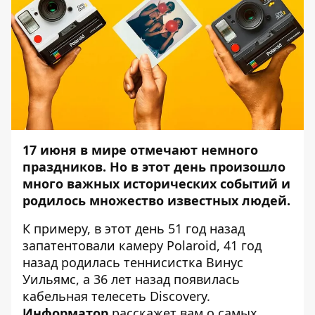
17 июня в мире отмечают немного
праздников. Но в этот день произошло
много важных исторических событий и
родилось множество известных людей.
К примеру, в этот день 51 год назад
запатентовали камеру Polaroid, 41 год
назад родилась теннисистка Винус
Уильямс, а 36 лет назад появилась
кабельная телесеть Discovery.
Информатор
расскажет вам о самых