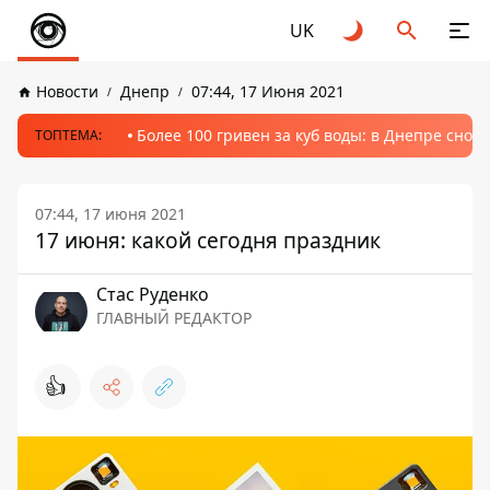
UK
Новости
Днепр
07:44, 17 Июня 2021
Более 100 гривен за куб воды: в Днепре сно
ТОПТЕМА:
07:44, 17 июня 2021
17 июня: какой сегодня праздник
Стаc Руденко
ГЛАВНЫЙ РЕДАКТОР
👍