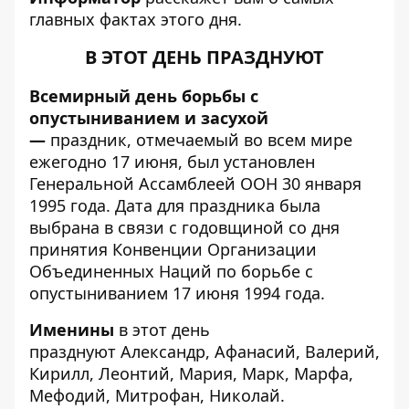
главных фактах этого дня.
В ЭТОТ ДЕНЬ ПРАЗДНУЮТ
Всемирный день борьбы с
опустыниванием и засухой
—
праздник, отмечаемый во всем мире
ежегодно 17 июня, был установлен
Генеральной Ассамблеей ООН 30 января
1995 года. Дата для праздника была
выбрана в связи с годовщиной со дня
принятия Конвенции Организации
Объединенных Наций по борьбе с
опустыниванием 17 июня 1994 года.
Именины
в этот день
празднуют Александр, Афанасий, Валерий,
Кирилл, Леонтий, Мария, Марк, Марфа,
Мефодий, Митрофан, Николай.