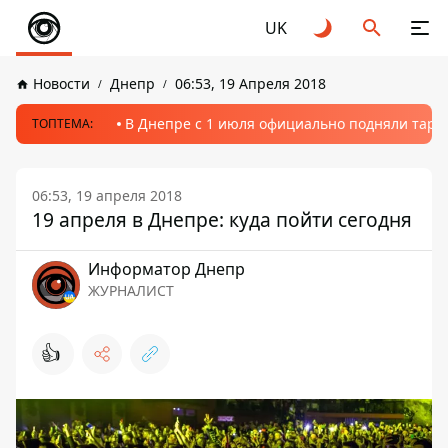
UK
Новости
Днепр
06:53, 19 Апреля 2018
В Днепре с 1 июля официально подняли тариф
ТОПТЕМА:
06:53, 19 апреля 2018
19 апреля в Днепре: куда пойти сегодня
Информатор Днепр
ЖУРНАЛИСТ
👍