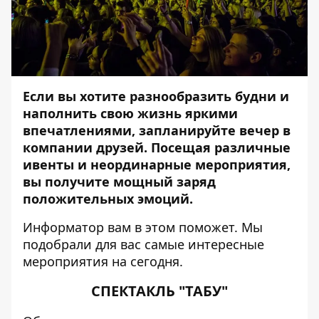
Если вы хотите разнообразить будни и
наполнить свою жизнь яркими
впечатлениями, запланируйте вечер в
компании друзей. Посещая различные
ивенты и неординарные мероприятия,
вы получите мощный заряд
положительных эмоций.
Информатор
вам в этом поможет. Мы
подобрали для вас самые интересные
мероприятия на сегодня.
СПЕКТАКЛЬ "ТАБУ"