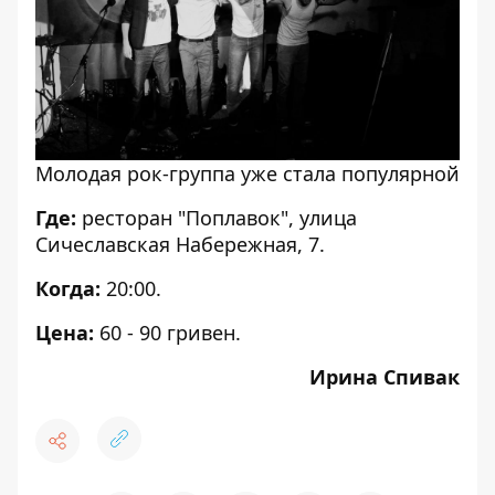
Молодая рок-группа уже стала популярной
Где:
ресторан "Поплавок", улица
Сичеславская Набережная, 7.
Когда:
20:00.
Цена:
60 - 90 гривен.
Ирина Спивак