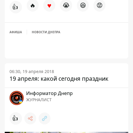
♥
🔥
😭
😆
😡
👍
АФИША
НОВОСТИ ДНЕПРА
06:30, 19 апреля 2018
19 апреля: какой сегодня праздник
Информатор Днепр
ЖУРНАЛИСТ
👍