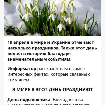
19 апреля
в мире и Украине отмечают
несколько праздников. Также этот день
вошел в историю благодаря
знаменательным событиям.
Информатор
расскажет вам о самых
интересных фактах, которые связаны с
этим днем.
В МИРЕ В ЭТОТ ДЕНЬ ПРАЗДНУЮТ
День подснежника.
Ежегодного во