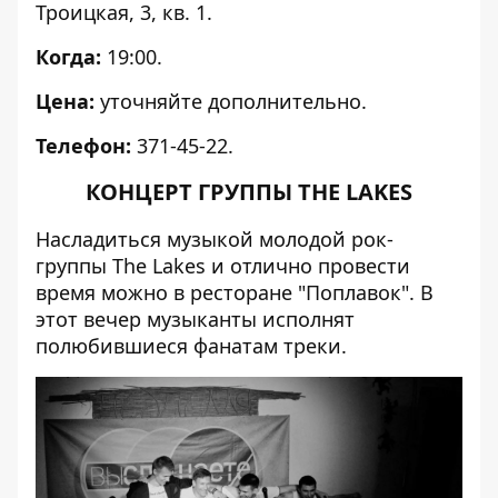
Троицкая, 3, кв. 1.
Когда:
19:00.
Цена:
уточняйте дополнительно.
Телефон:
371-45-22.
КОНЦЕРТ ГРУППЫ THE LAKES
Насладиться музыкой молодой рок-
группы The Lakes и отлично провести
время можно в ресторане "Поплавок". В
этот вечер музыканты исполнят
полюбившиеся фанатам треки.