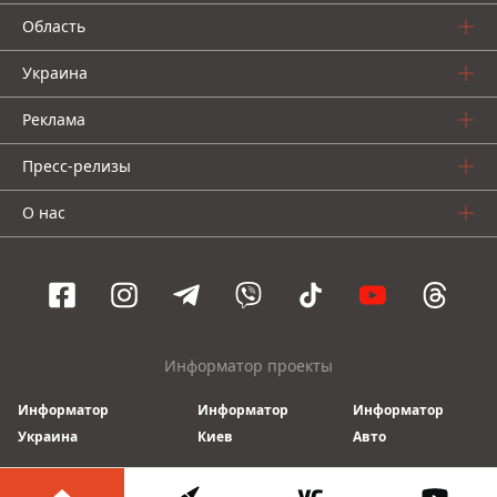
Область
Украина
Реклама
Пресс-релизы
О нас
Информатор проекты
Информатор
Информатор
Информатор
Украина
Киев
Авто