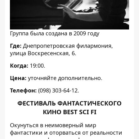
Группа была создана в 2009 году
Где:
Днепропетровская филармония,
улица Воскресенская, 6.
Когда:
19:00.
Цена:
уточняйте дополнительно.
Телефон:
(098) 303-64-12.
ФЕСТИВАЛЬ ФАНТАСТИЧЕСКОГО
КИНО BEST SCI FI
Окунуться в неимоверный мир
фантастики и оторваться от реальности