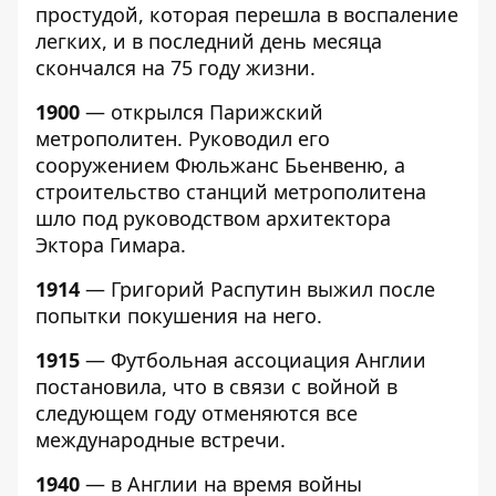
простудой, которая перешла в воспаление
легких, и в последний день месяца
скончался на 75 году жизни.
1900
— открылся Парижский
метрополитен. Руководил его
сооружением Фюльжанс Бьенвеню, а
строительство станций метрополитена
шло под руководством архитектора
Эктора Гимара.
1914
— Григорий Распутин выжил после
попытки покушения на него.
1915
— Футбольная ассоциация Англии
постановила, что в связи с войной в
следующем году отменяются все
международные встречи.
1940
— в Англии на время войны