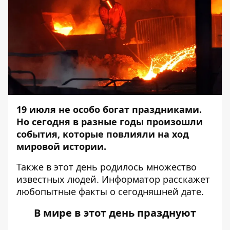
19 июля не особо богат праздниками.
Но
сегодня в разные годы произошли
события, которые повлияли на ход
мировой истории.
Также в этот день родилось множество
известных людей.
Информатор
расскажет
любопытные факты о сегодняшней дате.
В мире в этот день празднуют