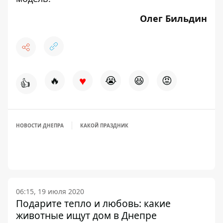
Олег Бильдин
♥
🔥
😭
😆
😡
👍
НОВОСТИ ДНЕПРА
КАКОЙ ПРАЗДНИК
06:15, 19 июля 2020
Подарите тепло и любовь: какие
животные ищут дом в Днепре