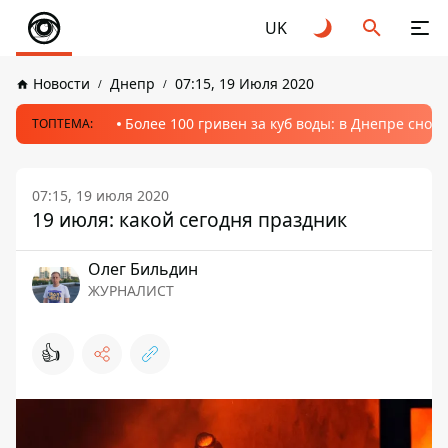
UK
Новости
Днепр
07:15, 19 Июля 2020
Более 100 гривен за куб воды: в Днепре сно
ТОПТЕМА:
07:15, 19 июля 2020
19 июля: какой сегодня праздник
Олег Бильдин
ЖУРНАЛИСТ
👍