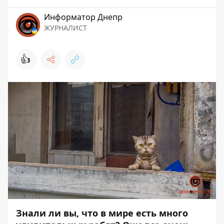
Информатор Днепр
ЖУРНАЛИСТ
👍
Знали ли вы, что в мире есть много