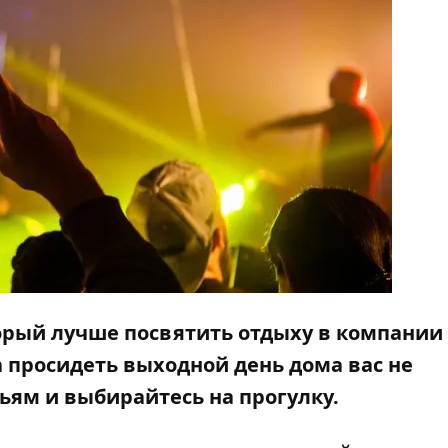
торый лучше посвятить отдыху в компании
 просидеть выходной день дома вас не
ьям и выбирайтесь на прогулку.