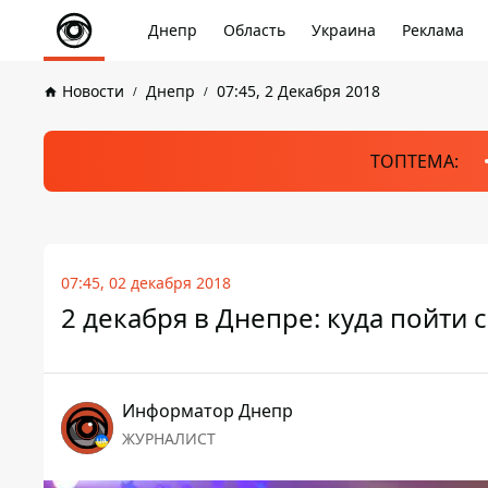
Днепр
Область
Украина
Реклама
Новости
Днепр
07:45, 2 Декабря 2018
ТОПТЕМА:
07:45, 02 декабря 2018
2 декабря в Днепре: куда пойти 
Информатор Днепр
ЖУРНАЛИСТ