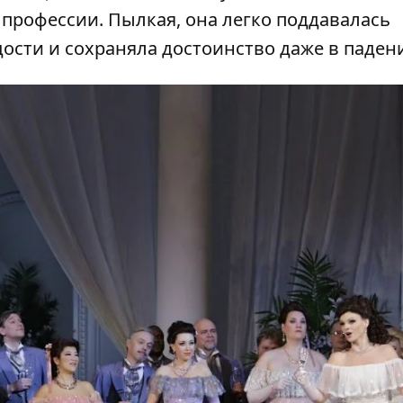
профессии. Пылкая, она легко поддавалась
дости и сохраняла достоинство даже в паден