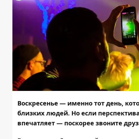
Воскресенье — именно тот день, ко
близких людей. Но если перспектива
впечатляет — поскорее звоните друз