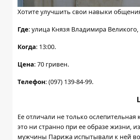
Хотите улучшить свои навыки общения
Где
: улица Князя Владимира Великого, 
Когда
: 13:00.
Цена
: 70 гривен.
Телефон
: (097) 139-84-99.
Ее отличали не только ослепительная к
это ни странно при ее образе жизни, и
мужчины Парижа испытывали к ней во