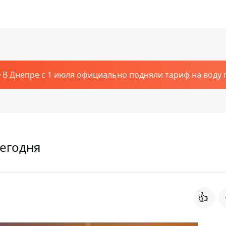
В Днепре с 1 июля официально подняли тариф на воду п
сегодня
👍