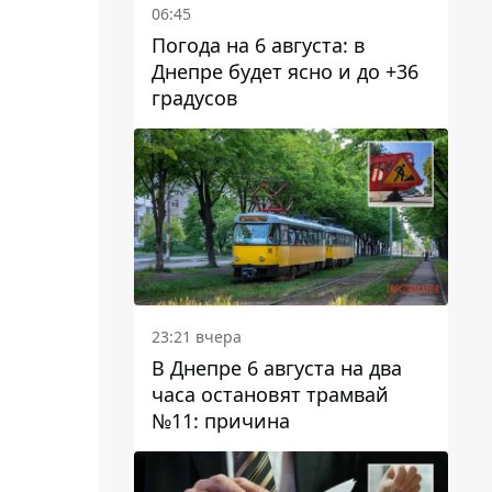
06:45
Погода на 6 августа: в
Днепре будет ясно и до +36
градусов
23:21 вчера
В Днепре 6 августа на два
часа остановят трамвай
№11: причина