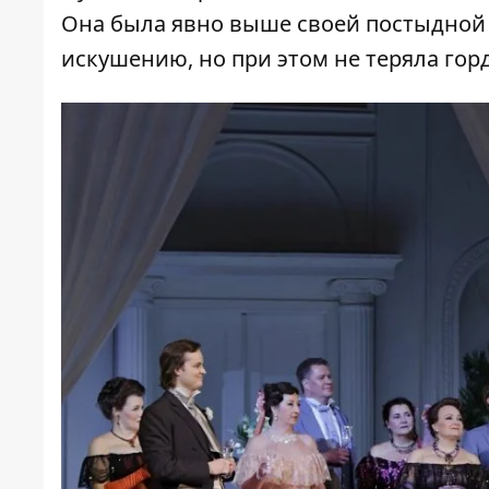
Она была явно выше своей постыдной 
искушению, но при этом не теряла гор