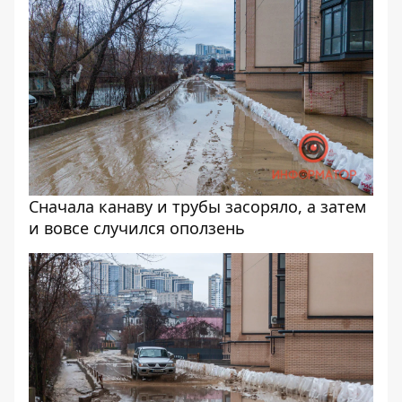
Сначала канаву и трубы засоряло, а затем
и вовсе случился оползень