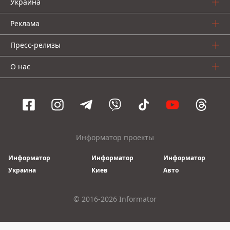
Украина
Реклама
Пресс-релизы
О нас
Информатор проекты
Информатор
Информатор
Информатор
Украина
Киев
Авто
© 2016-2026 Informator