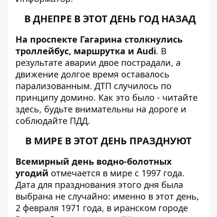
В ДНЕПРЕ В ЭТОТ ДЕНЬ ГОД НАЗАД
На проспекте Гагарина столкнулись
троллейбус, маршрутка и Audi
. В
результате аварии двое пострадали, а
движение долгое время оставалось
парализованным. ДТП случилось по
принципу домино. Как это было - читайте
здесь
, будьте внимательны на дороге и
соблюдайте ПДД.
В МИРЕ В ЭТОТ ДЕНЬ ПРАЗДНУЮТ
Всемирный день водно-болотных
угодий
отмечается в мире с 1997 года.
Дата для празднования этого дня была
выбрана не случайно: именно в этот день,
2 февраля 1971 года, в иранском городе