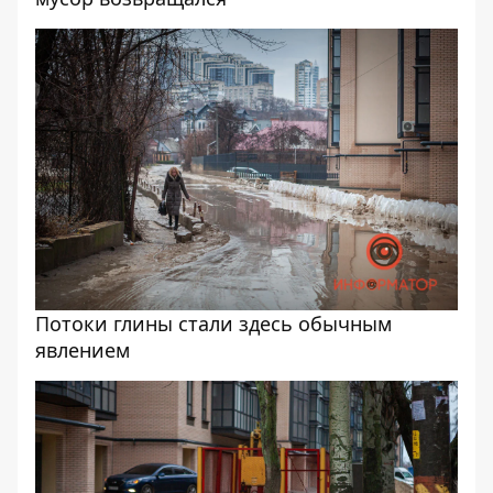
Потоки глины стали здесь обычным
явлением