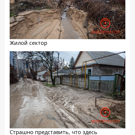
Жилой сектор
Страшно представить, что здесь