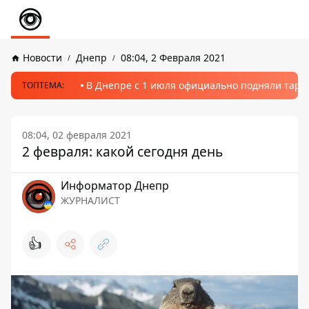
Новости
Днепр
08:04, 2 Февраля 2021
В Днепре с 1 июля официально подняли тариф
ТОПТЕМА:
08:04, 02 февраля 2021
2 февраля: какой сегодня день
Информатор Днепр
ЖУРНАЛИСТ
👍