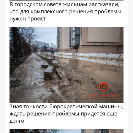
В городском совете жильцам рассказали,
что для комплексного решения проблемы
нужен проект
Зная тонкости бюрократической машины,
ждать решения проблемы придется еще
долго