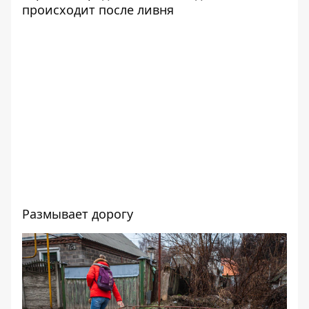
происходит после ливня
Размывает дорогу