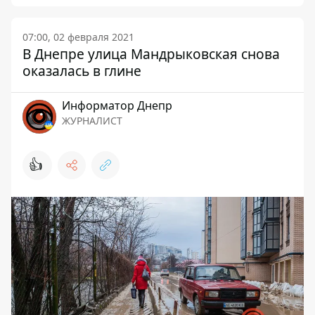
07:00, 02 февраля 2021
В Днепре улица Мандрыковская снова
оказалась в глине
Информатор Днепр
ЖУРНАЛИСТ
👍