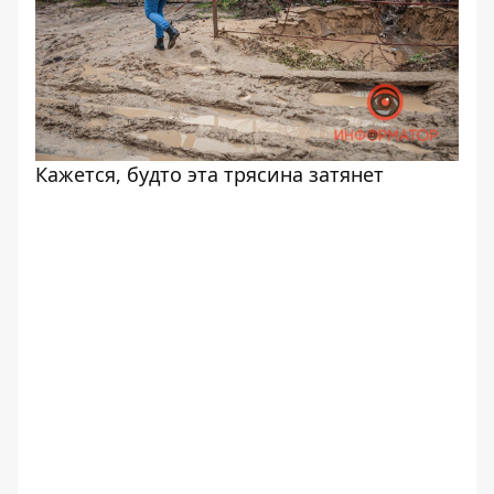
Кажется, будто эта трясина затянет