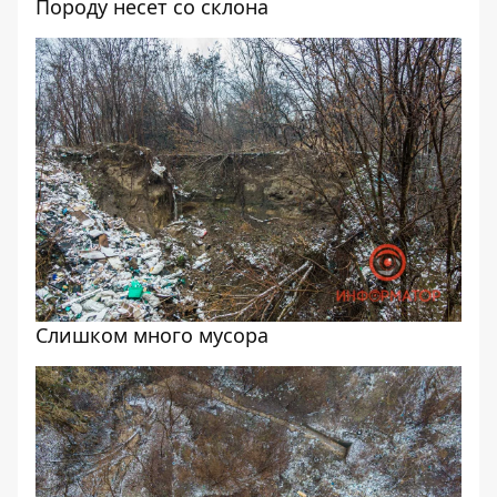
Породу несет со склона
Слишком много мусора