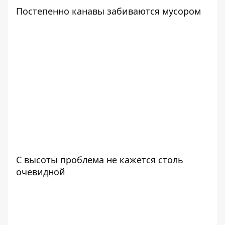
Постепенно канавы забиваются мусором
С высоты проблема не кажется столь
очевидной