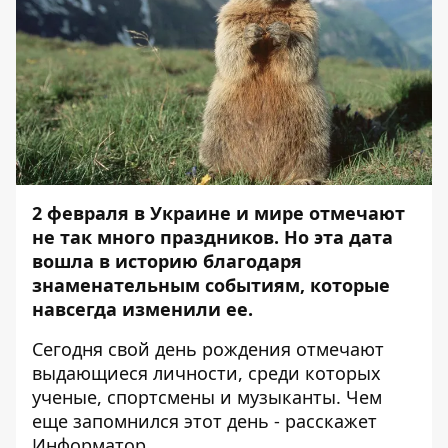
2 февраля в Украине и мире отмечают
не так много праздников. Но эта дата
вошла в историю благодаря
знаменательным событиям, которые
навсегда изменили ее.
Сегодня свой день рождения отмечают
выдающиеся личности, среди которых
ученые, спортсмены и музыканты. Чем
еще запомнился этот день - расскажет
Информатор
.