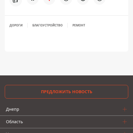
👍
ДОРОГИ
БЛАГОУСТРОЙСТВО
РЕМОНТ
ПРЕДЛОЖИТЬ НОВОСТЬ
Днепр
Область