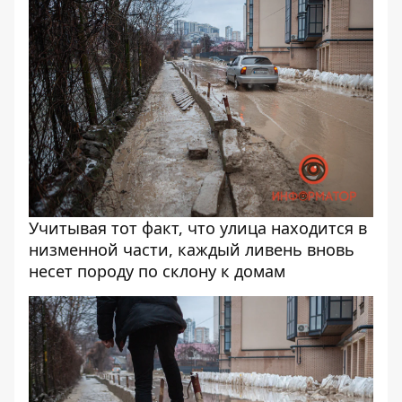
Учитывая тот факт, что улица находится в
низменной части, каждый ливень вновь
несет породу по склону к домам