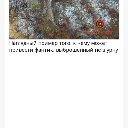
Наглядный пример того, к чему может
привести фантик, выброшенный не в урну