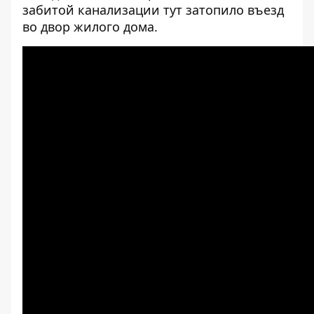
забитой канализации тут затопило въезд
во двор жилого дома.