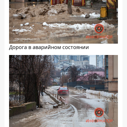
Дорога в аварийном состоянии