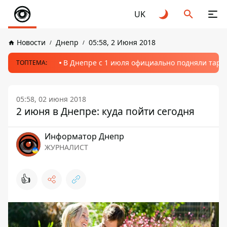
UK
Новости
Днепр
05:58, 2 Июня 2018
В Днепре с 1 июля официально подняли тариф
ТОПТЕМА:
05:58, 02 июня 2018
2 июня в Днепре: куда пойти сегодня
Информатор Днепр
ЖУРНАЛИСТ
👍