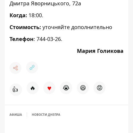
Дмитра Яворницького, 72а
Когда:
18:00.
Стоимость:
уточняйте дополнительно
Телефон
: 744-03-26.
Мария Голикова
♥
🔥
😭
😆
😡
👍
АФИША
НОВОСТИ ДНЕПРА