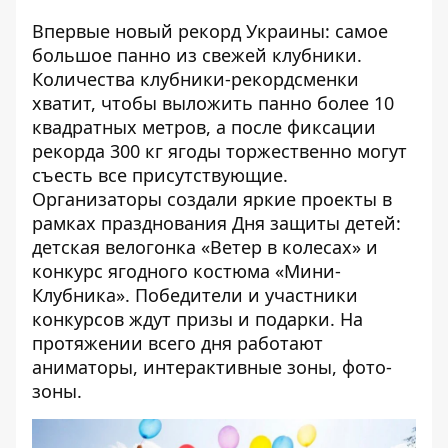
Впервые новый рекорд Украины: самое
большое панно из свежей клубники.
Количества клубники-рекордсменки
хватит, чтобы выложить панно более 10
квадратных метров, а после фиксации
рекорда 300 кг ягоды торжественно могут
съесть все присутствующие.
Организаторы создали яркие проекты в
рамках празднования Дня защиты детей:
детская велогонка «Ветер в колесах» и
конкурс ягодного костюма «Мини-
Клубника». Победители и участники
конкурсов ждут призы и подарки. На
протяжении всего дня работают
аниматоры, интерактивные зоны, фото-
зоны.