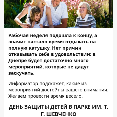
Рабочая неделя подошла к концу, а
значит настало время отдыхать на
полную катушку. Нет причин
отказывать себе в удовольствии:
в
Днепре будет достаточно много
мероприятий, которые не дадут
заскучать.
Информатор
подскажет, какие из
мероприятий достойны вашего внимания.
Желаем провести время весело.
ДЕНЬ ЗАЩИТЫ ДЕТЕЙ В ПАРКЕ ИМ. Т.
Г. ШЕВЧЕНКО