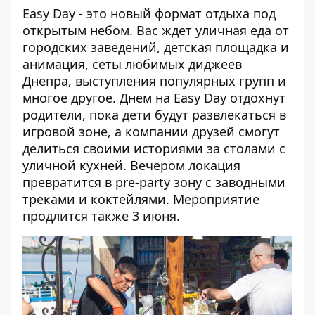
Easy Day - это новый формат отдыха под
открытым небом. Вас ждет уличная еда от
городских заведений, детская площадка и
анимация, сеты любимых диджеев
Днепра, выступления популярных групп и
многое другое. Днем на Easy Day отдохнут
родители, пока дети будут развлекаться в
игровой зоне, а компании друзей смогут
делиться своими историями за столами с
уличной кухней. Вечером локация
превратится в pre-party зону с заводными
треками и коктейлями. Мероприятие
продлится также 3 июня.