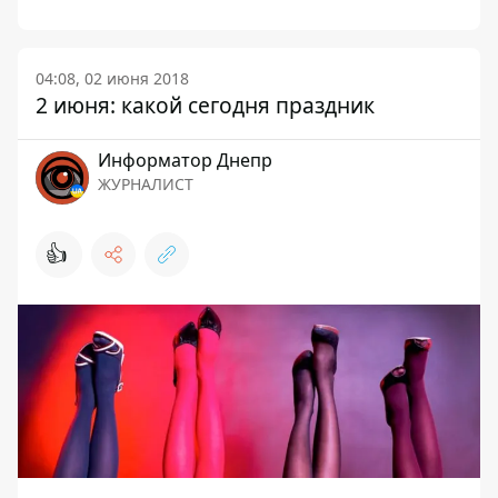
04:08, 02 июня 2018
2 июня: какой сегодня праздник
Информатор Днепр
ЖУРНАЛИСТ
👍