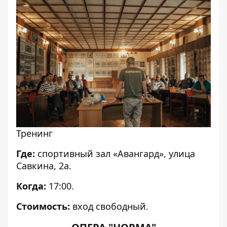
Тренинг
Где:
спортивный зал «Авангард», улица
Савкина, 2а.
Когда:
17:00.
Стоимость:
вход свободный.