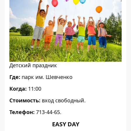
Детский праздник
Где:
парк им. Шевченко
Когда:
11:00
Стоимость:
вход свободный.
Телефон:
713-44-65.
EASY DAY