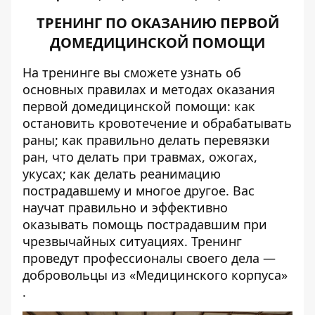
ТРЕНИНГ ПО ОКАЗАНИЮ ПЕРВОЙ
ДОМЕДИЦИНСКОЙ ПОМОЩИ
На тренинге вы сможете узнать об
основных правилах и методах оказания
первой домедицинской помощи: как
остановить кровотечение и обрабатывать
раны; как правильно делать перевязки
ран, что делать при травмах, ожогах,
укусах; как делать реанимацию
пострадавшему и многое другое. Вас
научат правильно и эффективно
оказывать помощь пострадавшим при
чрезвычайных ситуациях. Тренинг
проведут профессионалы своего дела —
добровольцы из «Медицинского корпуса»
.