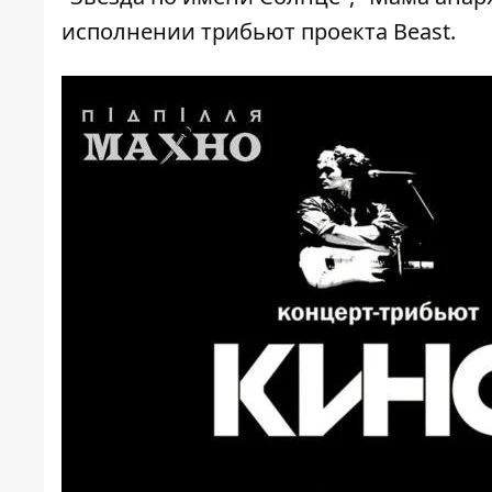
исполнении трибьют проекта Beast.