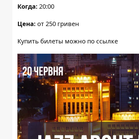
Когда:
20:00
Цена:
от 250 гривен
Купить билеты можно
по ссылке