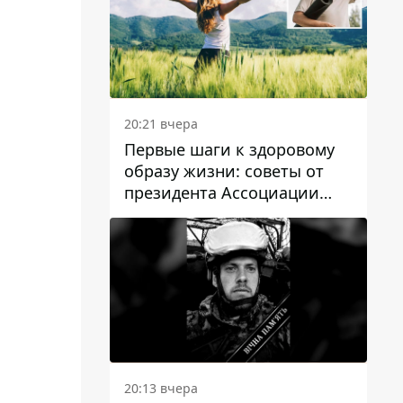
20:21 вчера
Первые шаги к здоровому
образу жизни: советы от
президента Ассоциации
диетологов Украины
20:13 вчера