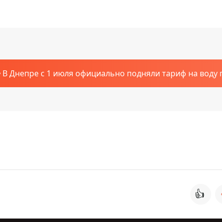
В Днепре с 1 июля официально подняли тариф на воду п
👍