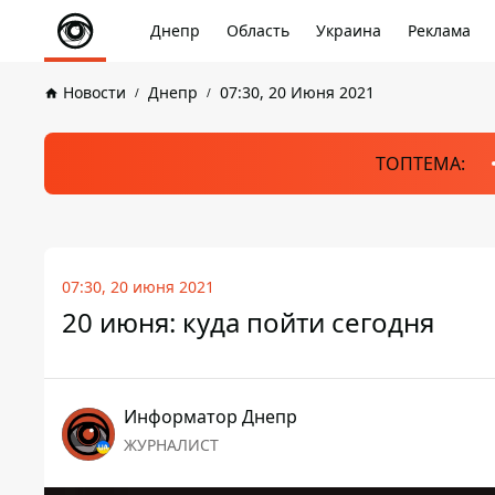
Днепр
Область
Украина
Реклама
Новости
Днепр
07:30, 20 Июня 2021
ТОПТЕМА:
07:30, 20 июня 2021
20 июня: куда пойти сегодня
Информатор Днепр
ЖУРНАЛИСТ