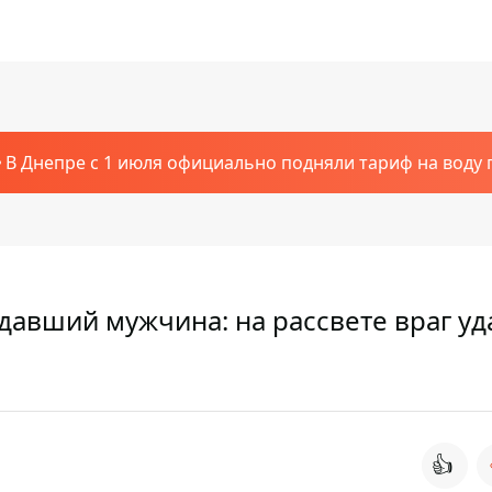
В Днепре с 1 июля официально подняли тариф на воду п
давший мужчина: на рассвете враг уд
👍