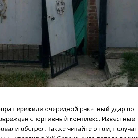
епра пережили очередной ракетный удар по
оврежден спортивный комплекс
. Известные
овали обстрел
. Также читайте о том, получат