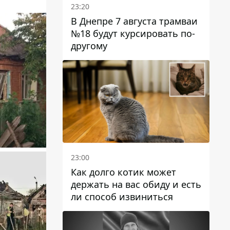
23:20
В Днепре 7 августа трамваи
№18 будут курсировать по-
другому
23:00
Как долго котик может
держать на вас обиду и есть
ли способ извиниться