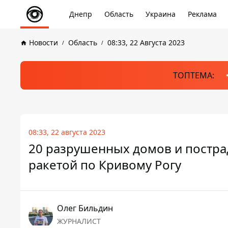
Днепр
Область
Украина
Реклама
Новости
Область
08:33, 22 Августа 2023
ТОПТЕМА:
08:33, 22 августа 2023
20 разрушенных домов и постра
ракетой по Кривому Рогу
Олег Бильдин
ЖУРНАЛИСТ