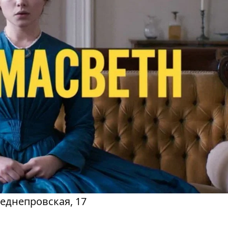
еднепровская, 17