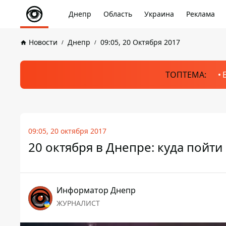
Днепр
Область
Украина
Реклама
Новости
Днепр
09:05, 20 Октября 2017
ТОПТЕМА:
09:05, 20 октября 2017
20 октября в Днепре: куда пойти
Информатор Днепр
ЖУРНАЛИСТ