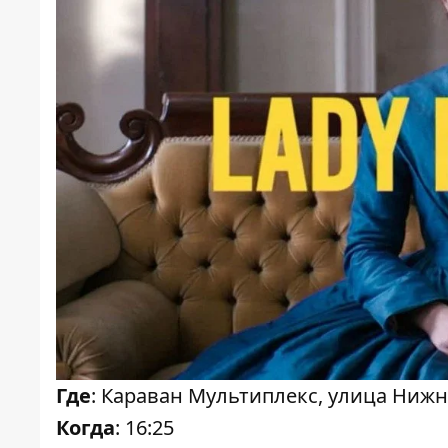
Где
: Караван Мультиплекс, улица Нижн
Когда
: 16:25