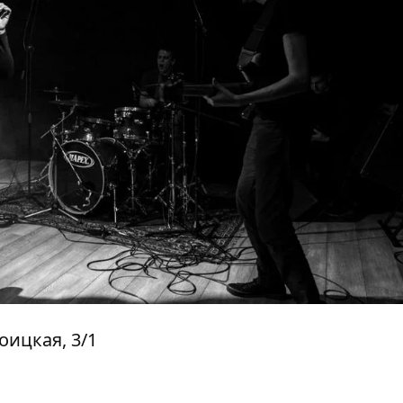
оицкая, 3/1