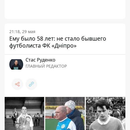
21:18, 29 мая
Ему было 58 лет: не стало бывшего
футболиста ФК «Дніпро»
Стаc Руденко
ГЛАВНЫЙ РЕДАКТОР