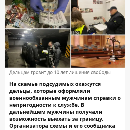
Дельцам грозит до 10 лет лишения свободы
На скамье подсудимых окажутся
дельцы, которые оформляли
военнообязанным мужчинам справки о
непригодности к службе. В
дальнейшем мужчины получали
возможность выехать за границу.
Организатора схемы и его сообщника