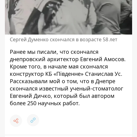
Сергей Думенко скончался в возрасте 58 лет
Ранее мы писали, что
скончался
днепровский архитектор
Евгений Амосов.
Кроме того, в начале мая скончался
конструктор КБ «Південне» Станислав Ус
.
Рассказывали мой о том, что
в Днепре
скончался известный ученый-стоматолог
Евгений Дичко
, который был автором
более 250 научных работ.