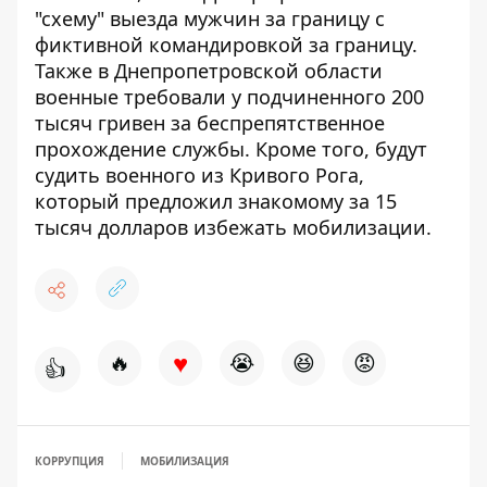
"схему" выезда мужчин за границу с
фиктивной командировкой за границу
.
Также в Днепропетровской области
военные требовали у подчиненного 200
тысяч гривен
за беспрепятственное
прохождение службы. Кроме того, будут
судить военного из Кривого Рога,
который предложил знакомому
за 15
тысяч долларов избежать мобилизации
.
♥
🔥
😭
😆
😡
👍
КОРРУПЦИЯ
МОБИЛИЗАЦИЯ