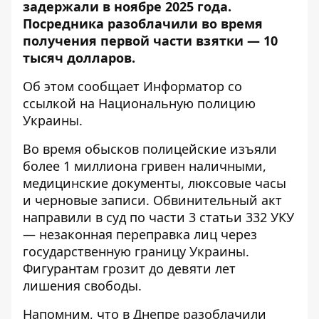
задержали в ноябре 2025 года.
Посредника разоблачили во время
получения первой части взятки — 10
тысяч долларов.
Об этом сообщает Информатор со
ссылкой на
Национальную полицию
Украины
.
Во время обысков полицейские изъяли
более 1 миллиона гривен наличными,
медицинские документы, люксовые часы
и черновые записи. Обвинительный акт
направили в суд по части 3 статьи 332 УКУ
— незаконная переправка лиц через
государственную границу Украины.
Фигурантам грозит до девяти лет
лишения свободы.
Напомним, что
в Днепре разоблачили