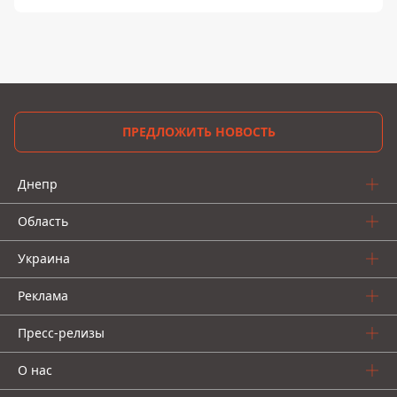
ПРЕДЛОЖИТЬ НОВОСТЬ
Днепр
Область
Украина
Реклама
Пресс-релизы
О нас