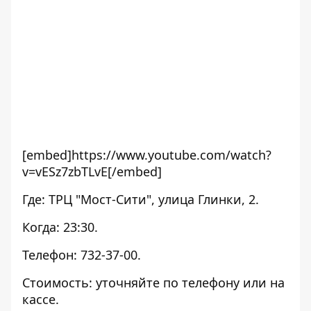
[embed]https://www.youtube.com/watch?
v=vESz7zbTLvE[/embed]
Где: ТРЦ "Мост-Сити", улица Глинки, 2.
Когда: 23:30.
Телефон: 732-37-00.
Стоимость: уточняйте по телефону или на
кассе.