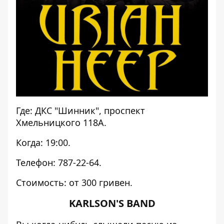
Где: ДКС "Шинник", проспект
Хмельницкого 118А.
Когда: 19:00.
Телефон: 787-22-64.
Стоимость: от 300 гривен.
KARLSON'S BAND