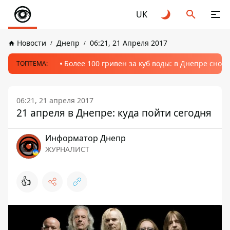
UK
Новости
Днепр
06:21, 21 Апреля 2017
Более 100 гривен за куб воды: в Днепре сно
ТОПТЕМА:
06:21, 21 апреля 2017
21 апреля в Днепре: куда пойти сегодня
Информатор Днепр
ЖУРНАЛИСТ
👍