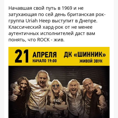
Начавшая свой путь в 1969 и не
затухающая по сей день британская рок-
группа Uriah Heep выступит в Днепре.
Классический хард-рок от не менее
аутентичных исполнителей даст вам
понять, что ROCK - жив.