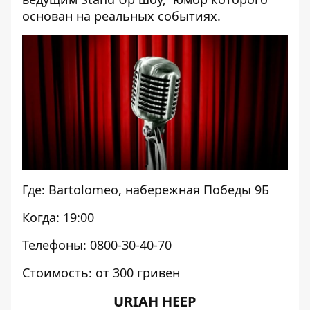
основан на реальных событиях.
Где: Bartolomeo, набережная Победы 9Б
Когда: 19:00
Телефоны: 0800-30-40-70
Стоимость: от 300 гривен
URIAH HEEP