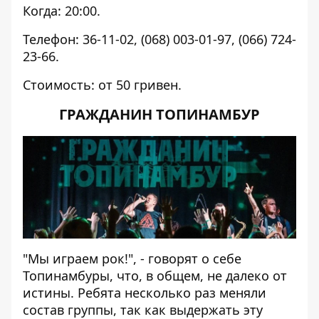
Когда: 20:00.
Телефон: 36-11-02, (068) 003-01-97, (066) 724-
23-66.
Стоимость: от 50 гривен.
ГРАЖДАНИН ТОПИНАМБУР
"Мы играем рок!", - говорят о себе
Топинамбуры, что, в общем, не далеко от
истины. Ребята несколько раз меняли
состав группы, так как выдержать эту