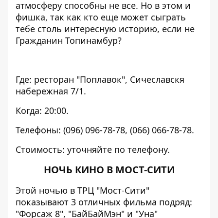
атмосферу способны не все. Но в этом и
фишка, так как кто еще может сыграть
тебе столь интересную историю, если не
Гражданин Топинамбур?
Где: ресторан "Поплавок", Сичеславскя
набережная 7/1.
Когда: 20:00.
Телефоны: (096) 096-78-78, (066) 066-78-78.
Стоимость: уточняйте по телефону.
НОЧЬ КИНО В МОСТ-СИТИ
Этой ночью в ТРЦ "Мост-Сити"
показывают 3 отличных фильма подряд:
"Форсаж 8", "БайБайМэн" и "Уна"