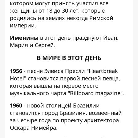
котором могут принять участия все
женщины от 18 до 30 лет, которые
родились на землях некогда Римской
империи.
Именины
в этот день празднуют Иван,
Мария и Сергей.
В МИРЕ В ЭТОТ ДЕНЬ
1956
- песня Элвиса Пресли "Heartbreak
Hotel" становится первой песней певца,
которая вышла на первое место
музыкального чарта "Billboard magazine".
1960
- новой столицей Бразилии
становится город Бразилия, возвеенный
за четыре года по проекту архитектора
Оскара Нимейра.