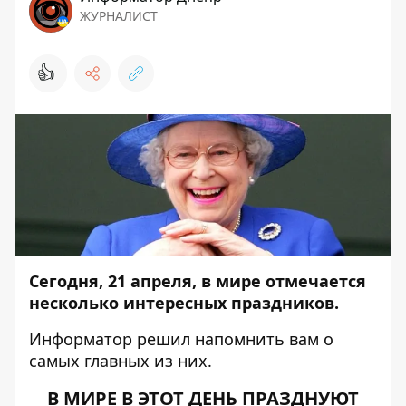
ЖУРНАЛИСТ
👍
Сегодня, 21 апреля, в мире отмечается
несколько интересных праздников.
Информатор
решил напомнить вам о
самых главных из них.
В МИРЕ В ЭТОТ ДЕНЬ ПРАЗДНУЮТ