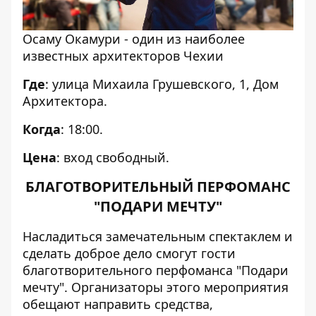
Осаму Окамури - один из наиболее
известных архитекторов Чехии
Где
: улица Михаила Грушевского, 1, Дом
Архитектора.
Когда
: 18:00.
Цена
: вход свободный.
БЛАГОТВОРИТЕЛЬНЫЙ ПЕРФОМАНС
"ПОДАРИ МЕЧТУ"
Насладиться замечательным спектаклем и
сделать доброе дело смогут гости
благотворительного перфоманса "Подари
мечту". Организаторы этого мероприятия
обещают направить средства,