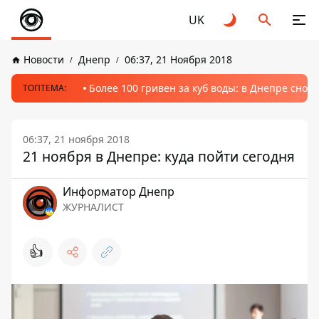
UK
Новости
Днепр
06:37, 21 Ноября 2018
Более 100 гривен за куб воды: в Днепре сно
ТОПТЕМА:
06:37, 21 ноября 2018
21 ноября в Днепре: куда пойти сегодня
Информатор Днепр
ЖУРНАЛИСТ
👍