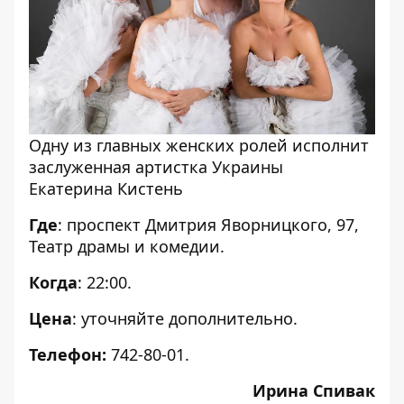
Одну из главных женских ролей исполнит
заслуженная артистка Украины
Екатерина Кистень
Где
: проспект Дмитрия Яворницкого, 97,
Театр драмы и комедии.
Когда
: 22:00.
Цена
: уточняйте дополнительно.
Телефон:
742-80-01.
Ирина Спивак