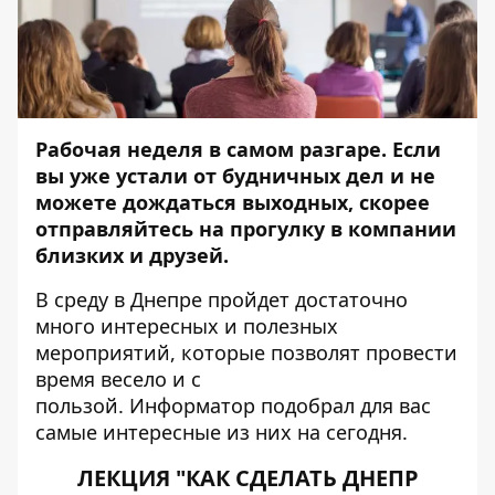
Рабочая неделя в самом разгаре. Если
вы уже устали от будничных дел и не
можете дождаться выходных, скорее
отправляйтесь на прогулку в
компании
близких и друзей.
В среду в Днепре пройдет достаточно
много интересных и полезных
мероприятий, которые позволят провести
время весело и с
пользой.
Информатор
подобрал для вас
самые интересные из них на сегодня.
ЛЕКЦИЯ "КАК СДЕЛАТЬ ДНЕПР