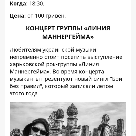
Когда
: 18:30.
Цена
: от 100 гривен.
КОНЦЕРТ ГРУППЫ «ЛИНИЯ
МАННЕРГЕЙМА»
Любителям украинской музыки
непременно стоит посетить выступление
харьковской рок-группы «Линия
Маннергейма». Во время концерта
музыканты презентуют новый сингл "Бои
без правил", который записали летом
этого года.