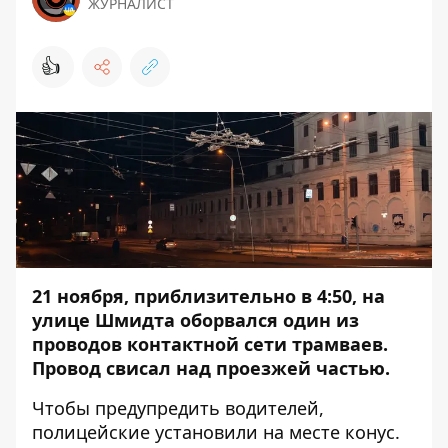
ЖУРНАЛИСТ
👍
21 ноября, приблизительно в 4:50, на
улице Шмидта оборвался один из
проводов контактной сети трамваев.
Провод свисал над проезжей частью.
Чтобы предупредить водителей,
полицейские установили на месте конус.