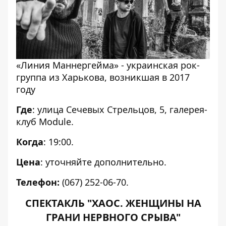
«Линия Маннергейма» - украинская рок-
группа из Харькова, возникшая в 2017
году
Где
: улица Сечевых Стрельцов, 5, галерея-
клуб Module.
Когда
: 19:00.
Цена
: уточняйте дополнительно.
Телефон:
(067) 252-06-70.
СПЕКТАКЛЬ "ХАОС. ЖЕНЩИНЫ НА
ГРАНИ НЕРВНОГО СРЫВА"