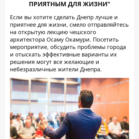
ПРИЯТНЫМ ДЛЯ ЖИЗНИ"
Если вы хотите сделать Днепр лучше и
приятнее для жизни, смело отправляйтесь
на открытую лекцию чешского
архитектора Осаму Окамури. Посетить
мероприятие, обсудить проблемы города
и отыскать эффективные варианты их
решения могут все желающие и
небезразличные жители Днепра.