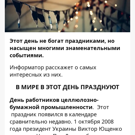
Этот день не богат праздниками, но
насыщен многими знаменательными
событиями.
Информатор
расскажет о самых
интересных из них.
В МИРЕ В ЭТОТ ДЕНЬ ПРАЗДНУЮТ
День работников целлюлозно-
бумажной промышленности
. Этот
праздник появился в календаре
сравнительно недавно. 1 октября 2008
года президент Украины Виктор Ющенко