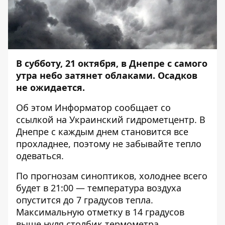
В субботу, 21 октября, в Днепре с самого
утра небо затянет облаками. Осадков
не ожидается.
Об этом
Информатор
сообщает со
ссылкой на Украинский гидрометцентр. В
Днепре с каждым днем становится все
прохладнее, поэтому не забывайте тепло
одеваться.
По прогнозам синоптиков, холоднее всего
будет в 21:00 — температура воздуха
опустится до 7 градусов тепла.
Максимальную отметку в 14 градусов
выше нуля столбик термометра