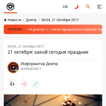
UK
Новости
Днепр
06:04, 21 Октября 2017
В Днепре с 1 июля официально подняли тариф
ТОПТЕМА:
06:04, 21 октября 2017
21 октября: какой сегодня праздник
Информатор Днепр
ЖУРНАЛИСТ
👍