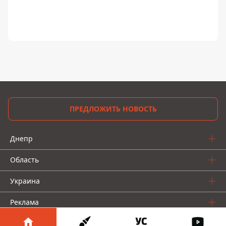
ПРЕДЛОЖИТЬ НОВОСТЬ
Днепр
Область
Украина
Реклама
Пресс-релизы