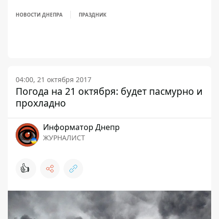
НОВОСТИ ДНЕПРА
ПРАЗДНИК
04:00, 21 октября 2017
Погода на 21 октября: будет пасмурно и
прохладно
Информатор Днепр
ЖУРНАЛИСТ
👍