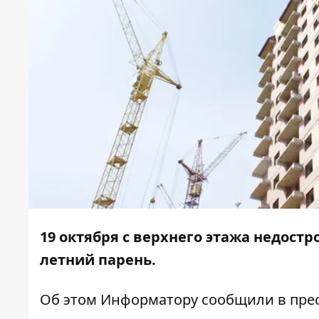
19 октября с верхнего этажа недостр
летний парень.
Об этом
Информатору
сообщили в прес