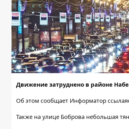
Движение затруднено в районе Набе
Об этом сообщает
Информатор
ссылая
Также на улице Боброва небольшая тян