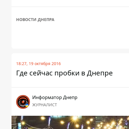
НОВОСТИ ДНЕПРА
18:27, 19 октября 2016
Где сейчас пробки в Днепре
Информатор Днепр
ЖУРНАЛИСТ