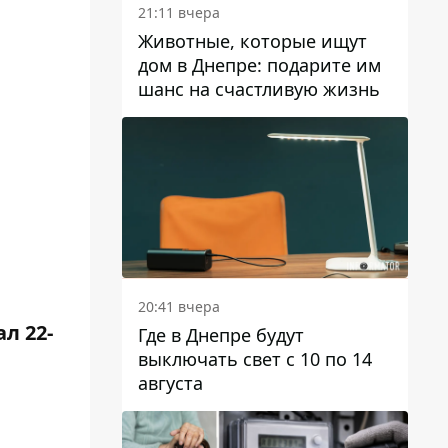
21:11 вчера
Животные, которые ищут
дом в Днепре: подарите им
шанс на счастливую жизнь
20:41 вчера
л 22-
Где в Днепре будут
выключать свет с 10 по 14
августа