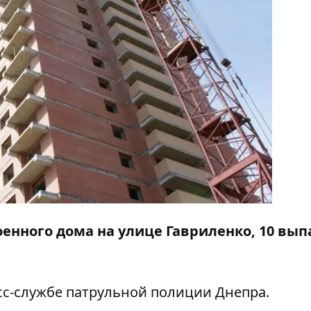
оенного дома на улице Гавриленко, 10 выпа
с-службе патрульной полиции Днепра.