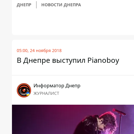
ДНЕПР
НОВОСТИ ДНЕПРА
05:00, 24 ноября 2018
В Днепре выступил Pianoboy
Информатор Днепр
ЖУРНАЛИСТ