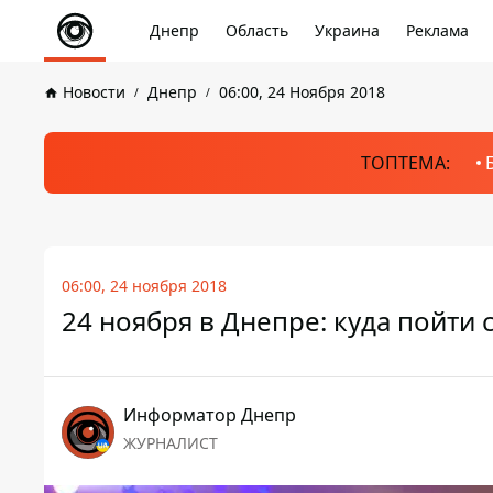
Днепр
Область
Украина
Реклама
Новости
Днепр
06:00, 24 Ноября 2018
ТОПТЕМА:
06:00, 24 ноября 2018
24 ноября в Днепре: куда пойти 
Информатор Днепр
ЖУРНАЛИСТ