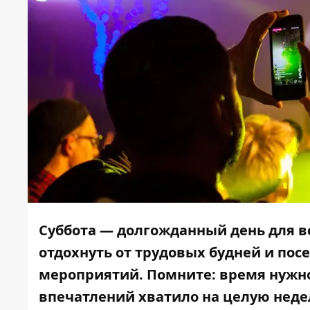
Суббота — долгожданный день для в
отдохнуть от трудовых будней и по
мероприятий.
Помните: время нужн
впечатлений хватило на целую неде