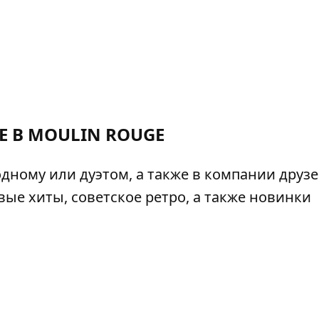
Е В MOULIN ROUGE
дному или дуэтом, а также в компании друзе
ые хиты, советское ретро, а также новинки