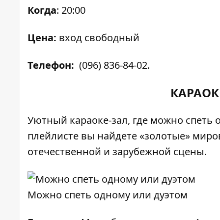
Когда
: 20:00
Цена:
вход свободный
Телефон:
(096) 836-84-02.
КАРАОК
Уютный караоке-зал, где можно спеть о
плейлисте вы найдете «золотые» миров
отечественной и зарубежной сцены.
Можно спеть одному или дуэтом