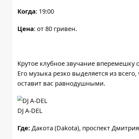
Когда
: 19:00
Цена
: от 80 гривен.
Крутое клубное звучание вперемешку 
Его музыка резко выделяется из всего,
оставит вас равнодушными.
DJ A-DEL
Где:
Дакота (Dakota), проспект Дмитри