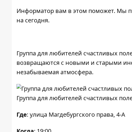
Информатор
вам в этом поможет. Мы 
на сегодня.
Группа для любителей счастливых полет
возвращаются с новыми и старыми ин
незабываемая атмосфера.
Группа для любителей счастливых полет
Где
: улица Магдебургского права, 4-А
Когда
: 19:00