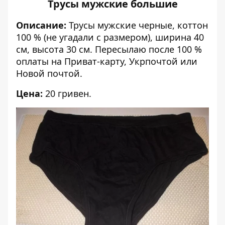
Трусы мужские большие
Описание:
Трусы мужские черные, коттон
100 % (не угадали с размером), ширина 40
см, высота 30 см. Пересылаю после 100 %
оплаты на Приват-карту, Укрпочтой или
Новой почтой.
Цена:
20 гривен.