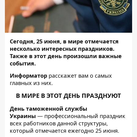
Сегодня, 25 июня, в мире отмечается
несколько интересных праздников.
Также в этот день произошли важные
события.
Информатор
расскажет вам о самых
главных из них.
В МИРЕ В ЭТОТ ДЕНЬ ПРАЗДНУЮТ
День таможенной службы
Украины
— профессиональный праздник
всех работников данной структуры,
который отмечается ежегодно 25 июня.