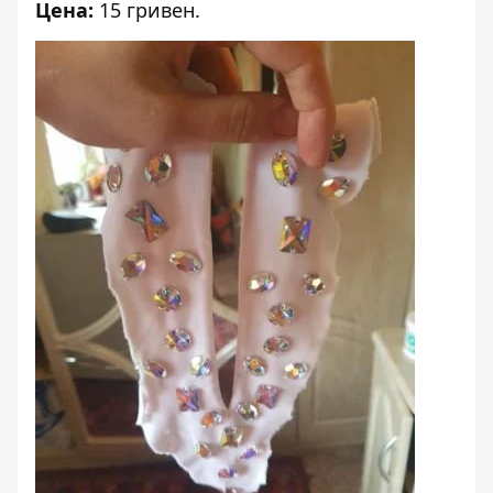
Цена:
15 гривен.