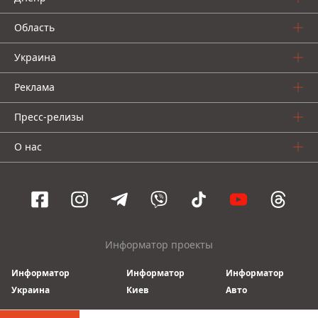
Область
Украина
Реклама
Пресс-релизы
О нас
Информатор проекты
Информатор
Информатор
Информатор
Украина
Киев
Авто