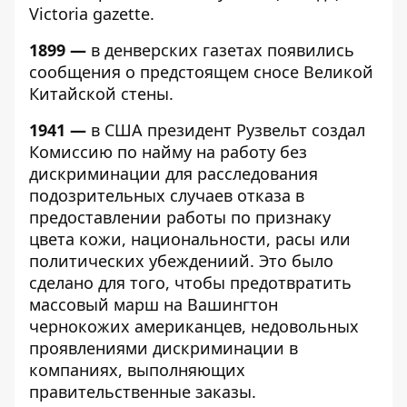
Victoria gazette.
1899 —
в денверских газетах появились
сообщения о предстоящем сносе Великой
Китайской стены.
1941 —
в США президент Рузвельт создал
Комиссию по найму на работу без
дискриминации для расследования
подозрительных случаев отказа в
предоставлении работы по признаку
цвета кожи, национальности, расы или
политических убеждениий. Это было
сделано для того, чтобы предотвратить
массовый марш на Вашингтон
чернокожих американцев, недовольных
проявлениями дискриминации в
компаниях, выполняющих
правительственные заказы.