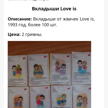
Вкладыши Love is
Описание:
Вкладыши от жвачек Love is,
1993 год, более 100 шт.
Цена:
2 гривны.