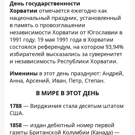
День государственности
Хорватии
отмечается ежегодно как
национальный праздник, установленный
в память о провозглашении
независимости Хорватии от Югославии в
1991 году. 19 мая 1991 года в Хорватии
состоялся референдум, на котором 93,94%
избирателей высказались за суверенитет
и независимость Республики Хорватии.
Именины
в этот день празднуют: Андрей,
Анна, Арсений, Иван, Петр, Степан.
В МИРЕ В ЭТОТ ДЕНЬ
1788
— Вирджиния стала десятым штатом
США.
1858
— издан дебютный номер первой
газеты Британской Колумбии (Канада) —