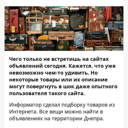
Чего только не встретишь на сайтах
объявлений сегодня. Кажется, что уже
невозможно чем-то удивить. Но
некоторые товары или их описание
могут повергнуть в шок даже опытного
пользователя такого сайта.
Информатор
сделал подборку товаров из
Интернета. Все вещи можно найти в
объявлениях на территории Днепра.