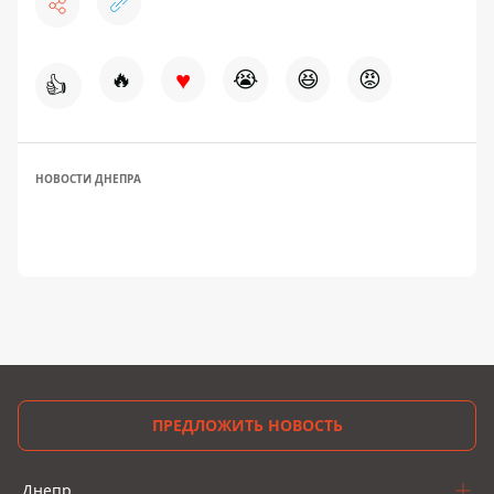
♥
🔥
😭
😆
😡
👍
НОВОСТИ ДНЕПРА
ПРЕДЛОЖИТЬ НОВОСТЬ
Днепр