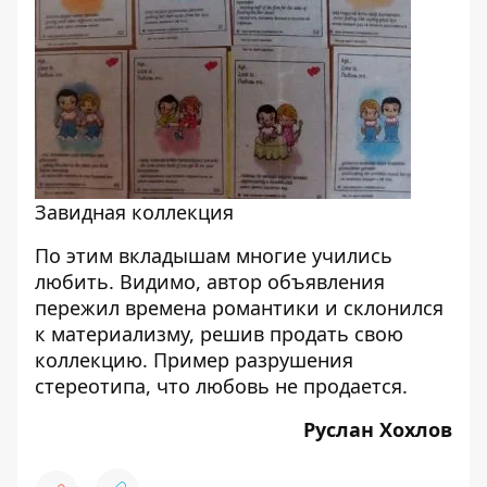
Завидная коллекция
По этим вкладышам многие учились
любить. Видимо, автор объявления
пережил времена романтики и склонился
к материализму, решив продать свою
коллекцию. Пример разрушения
стереотипа, что любовь не продается.
Руслан Хохлов