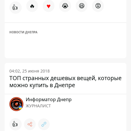
♥
🔥
😭
😆
😡
👍
НОВОСТИ ДНЕПРА
04:02, 25 июня 2018
ТОП странных дешевых вещей, которые
можно купить в Днепре
Информатор Днепр
ЖУРНАЛИСТ
👍