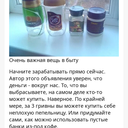
Очень важная вещь в быту
Начните зарабатывать прямо сейчас.
Автор этого объявления уверен, что
деньги - вокруг нас. То, что вы
выбрасываете, на самом деле кто-то
может купить. Наверное. По крайней
мере, за 3 гривны вы можете купить себе
неплохую пепельницу. Или придумайте
сами, как можно использовать пустые
банки из-под кофе.