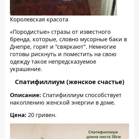
Королевская красота
«Породистые» стразы от известного
бренда, которые, словно мусорные баки в
Днепре, горят и "свяркают". Немногие
готовы рискнуть и поместить на свою
одежду такое непредсказуемое
украшение.
Спатифиллиум (женское счастье)
Описание:
Спатифиллиум способствует
накоплению женской энергии в доме.
Цена:
20 гривен.