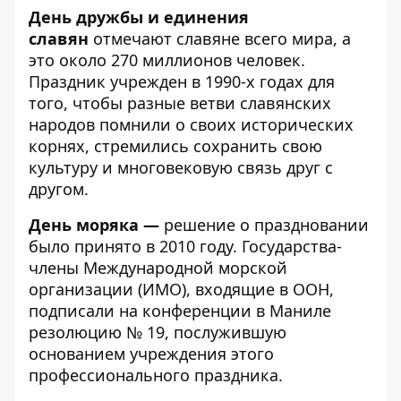
День дружбы и единения
славян
отмечают славяне всего мира, а
это около 270 миллионов человек.
Праздник учрежден в 1990-х годах для
того, чтобы разные ветви славянских
народов помнили о своих исторических
корнях, стремились сохранить свою
культуру и многовековую связь друг с
другом.
День моряка —
решение о праздновании
было принято в 2010 году. Государства-
члены Международной морской
организации (ИМО), входящие в ООН,
подписали на конференции в Маниле
резолюцию № 19, послужившую
основанием учреждения этого
профессионального праздника.