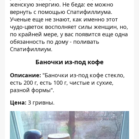
женскую энергию. Не беда: ее можно
вернуть с помощью Спатифиллиума.
Ученые еще не знают, как именно этот
чудо-цветок восполняет силы женщин, но,
по крайней мере, у вас появится еще одна
обязанность по дому - поливать
Спатифиллиум.
Баночки из-под кофе
Описание:
"Баночки из-под кофе стекло,
есть 200 г, есть 100 г, чистые и сухие,
разной формы".
Цена:
3 гривны.