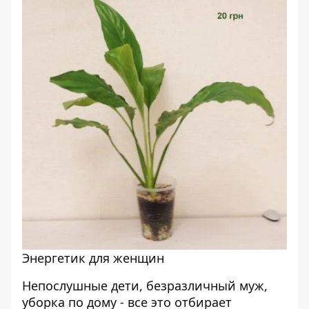
Энергетик для женщин
Непослушные дети, безразличный муж,
уборка по дому - все это отбирает