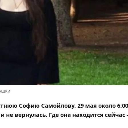
вушки
тнюю Софию Самойлову. 29 мая около 6:0
и не вернулась. Где она находится сейчас