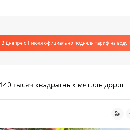
В Днепре с 1 июля официально подняли тариф на воду п
140 тысяч квадратных метров дорог
👍