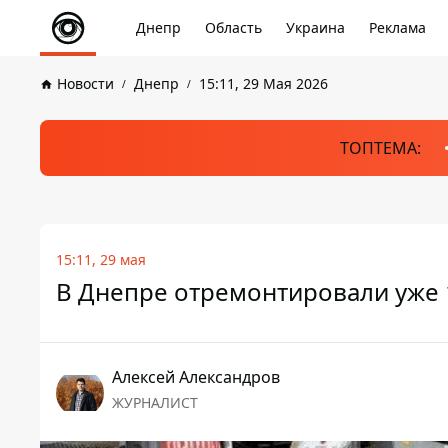
Днепр
Область
Украина
Реклама
Новости
Днепр
15:11, 29 Мая 2026
ТОПТЕМА:
15:11, 29 мая
В Днепре отремонтировали уже 
Алексей Александров
ЖУРНАЛИСТ