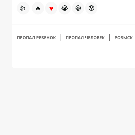
♥
👍
🔥
😭
😆
😡
ПРОПАЛ РЕБЕНОК
ПРОПАЛ ЧЕЛОВЕК
РОЗЫСК