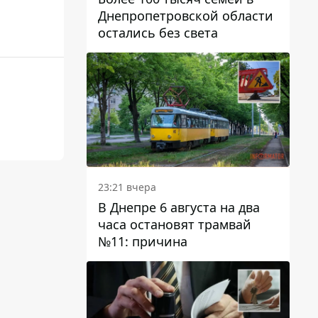
Днепропетровской области
остались без света
23:21 вчера
В Днепре 6 августа на два
часа остановят трамвай
№11: причина