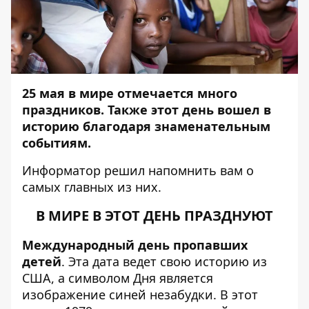
25
мая в мире отмечается много
праздников. Также этот день вошел в
историю благодаря знаменательным
событиям.
Информатор
решил напомнить вам о
самых главных из них.
В МИРЕ В ЭТОТ ДЕНЬ ПРАЗДНУЮТ
Международный день пропавших
детей
. Эта дата ведет свою историю из
США, а символом Дня является
изображение синей незабудки. В этот