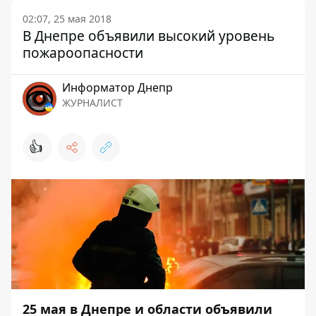
02:07, 25 мая 2018
В Днепре объявили высокий уровень
пожароопасности
Информатор Днепр
ЖУРНАЛИСТ
👍
25 мая в Днепре и области объявили