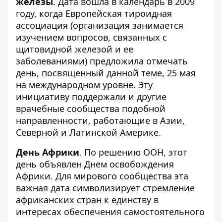
железы
. Дата вошла в календарь в 2009
году, когда Европейская тироидная
ассоциация (организация занимается
изучением вопросов, связанных с
щитовидной железой и ее
заболеваниями) предложила отмечать
день, посвященный данной теме, 25 мая
на международном уровне. Эту
инициативу поддержали и другие
врачебные сообщества подобной
направленности, работающие в Азии,
Северной и Латинской Америке.
День Африки
. По решению ООН, этот
день объявлен Днем освобождения
Африки. Для мирового сообщества эта
важная дата символизирует стремление
африканских стран к единству в
интересах обеспечения самостоятельного