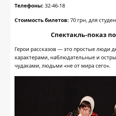
Телефоны:
32-46-18
Стоимость билетов:
70 грн, для студе
Спектакль-показ п
Герои рассказов — это простые люди 
характерами, наблюдательные и остры
чудаками, людьми «не от мира сего».