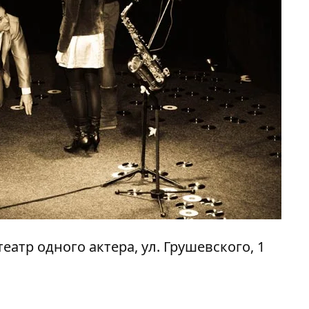
атр одного актера, ул. Грушевского, 1