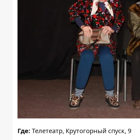
Где:
Телетеатр, Крутогорный спуск, 9