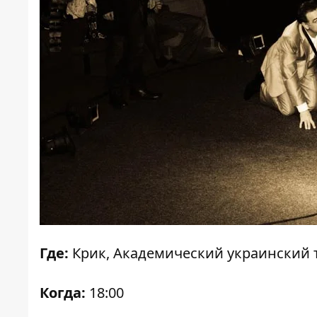
Где:
Крик, Академический украинский те
Когда:
18:00