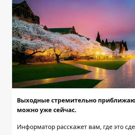
Выходные стремительно приближаютс
можно уже сейчас.
Информатор
расскажет вам, где это сд