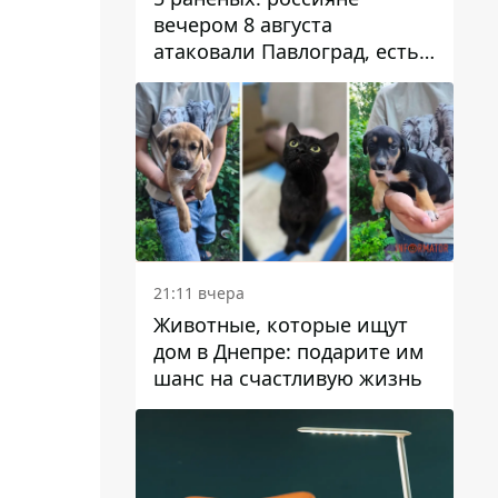
вечером 8 августа
атаковали Павлоград, есть
возгорание
21:11 вчера
Животные, которые ищут
дом в Днепре: подарите им
шанс на счастливую жизнь