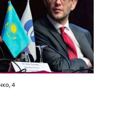
ко, 4