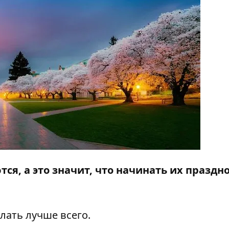
я, а это значит, что начинать их праздн
елать лучше всего.