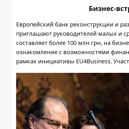
Бизнес-вст
Европейский банк реконструкции и ра
приглашают руководителей малых и ср
составляет более 100 млн грн, на бизн
ознакомление с возможностями финанс
рамках инициативы EU4Business. Участ