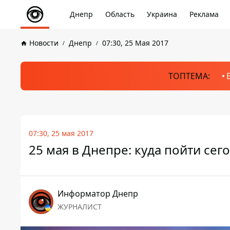
Днепр
Область
Украина
Реклама
Новости
Днепр
07:30, 25 Мая 2017
ТОПТЕМА:
07:30, 25 мая 2017
25 мая в Днепре: куда пойти сег
Информатор Днепр
ЖУРНАЛИСТ