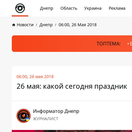
Днепр
Область
Украина
Реклама
Новости
Днепр
06:00, 26 Мая 2018
ТОПТЕМА:
06:00, 26 мая 2018
26 мая: какой сегодня праздник
Информатор Днепр
ЖУРНАЛИСТ