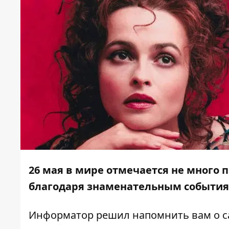
26 мая в мире отмечается не много 
благодаря знаменательным события
Информатор
решил напомнить вам о с