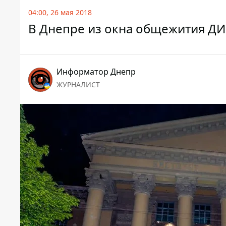
04:00, 26 мая 2018
В Днепре из окна общежития ДИ
Информатор Днепр
ЖУРНАЛИСТ