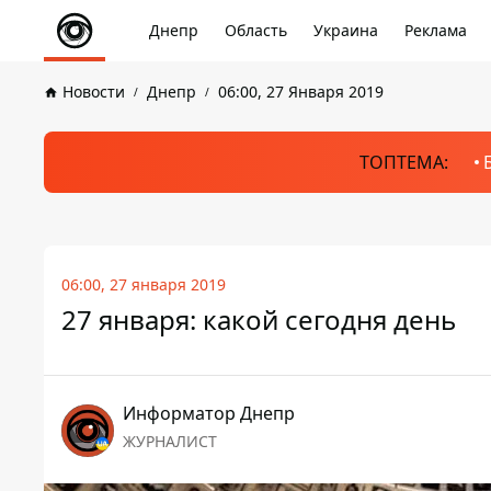
Днепр
Область
Украина
Реклама
Новости
Днепр
06:00, 27 Января 2019
ТОПТЕМА:
06:00, 27 января 2019
27 января: какой сегодня день
Информатор Днепр
ЖУРНАЛИСТ