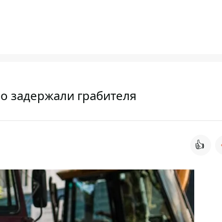
о задержали грабителя
👍