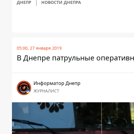
ДНЕПР
НОВОСТИ ДНЕПРА
05:00, 27 января 2019
В Днепре патрульные оперативн
Информатор Днепр
ЖУРНАЛИСТ