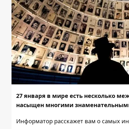
27 января в мире есть несколько ме
насыщен многими знаменательным
Информатор
расскажет вам о самых ин