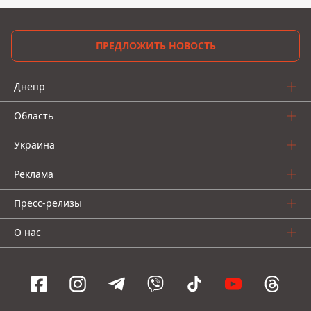
ПРЕДЛОЖИТЬ НОВОСТЬ
Днепр
Область
Украина
Реклама
Пресс-релизы
О нас