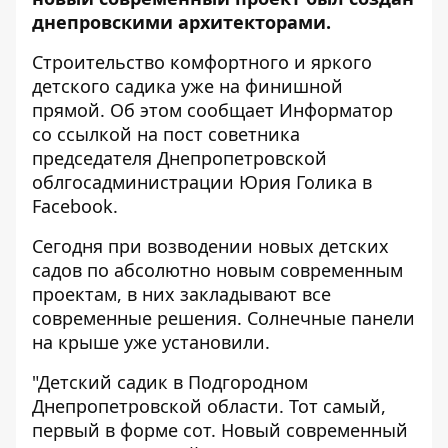
днепровскими архитекторами.
Строительство комфортного и яркого
детского садика уже на финишной
прямой. Об этом сообщает
Информатор
со ссылкой на пост советника
председателя Днепропетровской
облгосадминистрации
Юрия Голика
в
Facebook.
Сегодня при возводении новых детских
садов по абсолютно новым современным
проектам, в них закладывают все
современные решения. Солнечные панели
на крыше уже установили.
"Детский садик в Подгородном
Днепропетровской области. Тот самый,
первый в форме сот. Новый современный