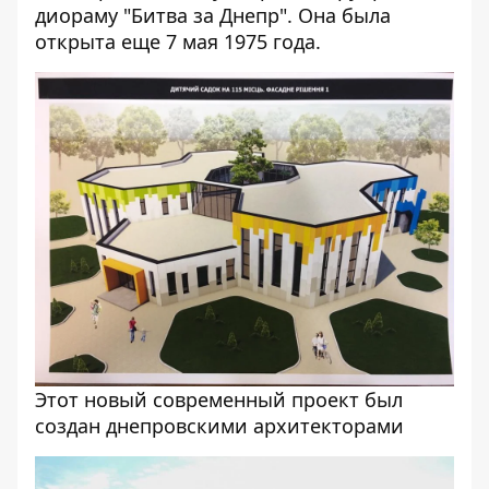
диораму "Битва за Днепр"
. Она была
открыта еще 7 мая 1975 года.
Этот новый современный проект был
создан днепровскими архитекторами