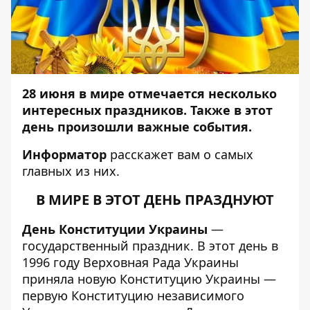
28 июня в мире отмечается несколько
интересных праздников. Также в этот
день произошли важные события.
Информатор
расскажет вам о самых
главных из них.
В МИРЕ В ЭТОТ ДЕНЬ ПРАЗДНУЮТ
День Конституции Украины
—
государственный праздник. В этот день в
1996 году Верховная Рада Украины
приняла новую Конституцию Украины —
первую Конституцию независимого