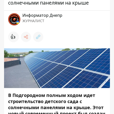
солнечными панелями на крыше
Информатор Днепр
ЖУРНАЛИСТ
👍
В Подгородном полным ходом идет
строительство детского сада с
солнечными панелями на крыше. Этот
новый современный проект был создан