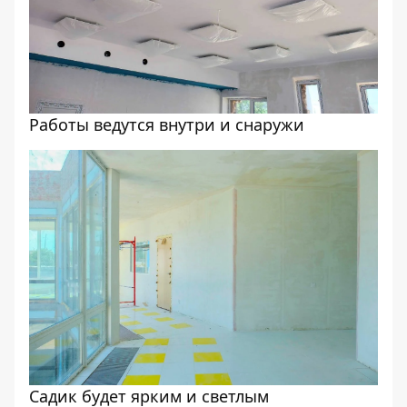
Работы ведутся внутри и снаружи
Садик будет ярким и светлым