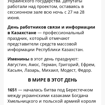
Украинского государства. Депутаты
работали над проектом, оставаясь в
сессионном зале всю ночь с 27 на 28
июня.
День работников связи и информации
в Казахстане
— профессиональный
праздник, который отмечают
представители средств массовой
информации Республики Казахстан.
Именины
в этот день празднуют:
Августин, Амос, Герман, Григорий, Ефрем,
Касьян, Лазарь, Михаил, Модест, Федор.
В МИРЕ В ЭТОТ ДЕНЬ
1651
— началась битва под Берестечком
между украинскими казаками Богдана
Хмельницкого и польской армией короля