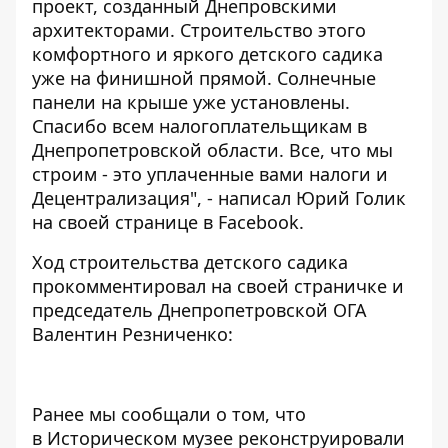
проект, созданный Днепровскими
архитекторами. Строительство этого
комфортного и яркого детского садика
уже на финишной прямой. Солнечные
панели на крыше уже установлены.
Спасибо всем налогоплательщикам в
Днепропетровской области. Все, что мы
строим - это уплаченные вами налоги и
Децентрализация", - написал Юрий Голик
на своей странице в Facebook.
Ход строительства детского садика
прокомментировал на своей страничке и
председатель Днепропетровской ОГА
Валентин Резниченко:
Ранее мы сообщали о том, что
в Историческом музее
реконструировали