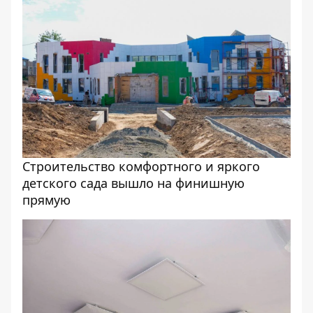
Строительство комфортного и яркого
детского сада вышло на финишную
прямую