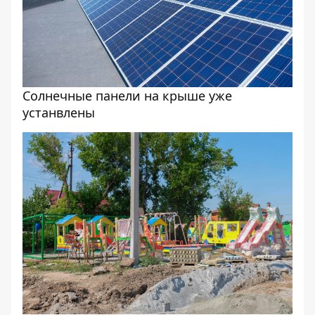
Солнечные панели на крыше уже
устанвлены