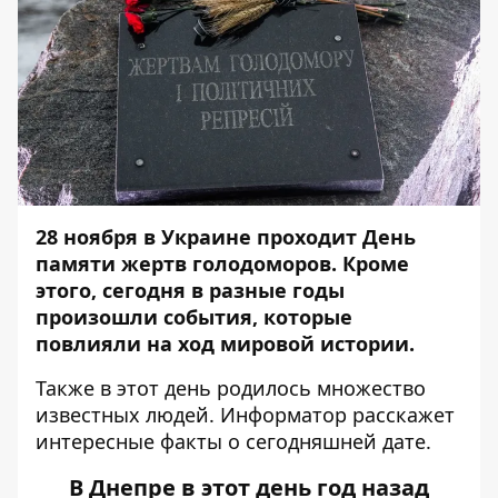
28 ноября в Украине проходит День
памяти жертв голодоморов. Кроме
этого,
сегодня в разные годы
произошли события, которые
повлияли на ход мировой истории.
Также в этот день родилось множество
известных людей.
Информатор
расскажет
интересные факты о сегодняшней дате.
В Днепре в этот день год назад