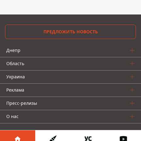
ПРЕДЛОЖИТЬ НОВОСТЬ
Днепр
Область
Украина
Реклама
Пресс-релизы
О нас