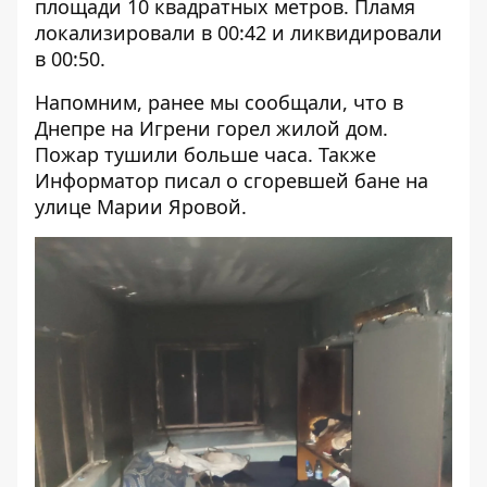
площади 10 квадратных метров. Пламя
локализировали в 00:42 и ликвидировали
в 00:50.
Напомним, ранее мы сообщали, что в
Днепре
на Игрени горел жилой дом
.
Пожар тушили больше часа. Также
Информатор писал о
сгоревшей бане на
улице Марии Яровой
.