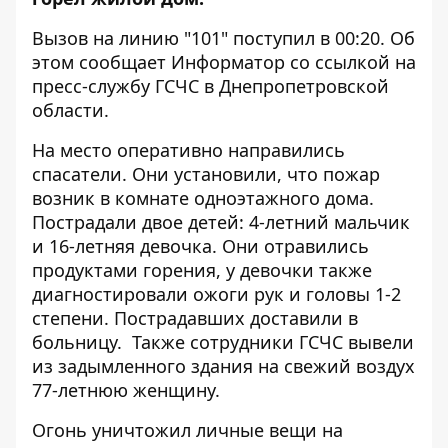
Вызов на линию "101" поступил в 00:20. Об
этом сообщает
Информатор
со
ссылкой
на
пресс-службу ГСЧС в Днепропетровской
области.
На место оперативно направились
спасатели. Они установили, что пожар
возник в комнате одноэтажного дома.
Пострадали двое детей: 4-летний мальчик
и 16-летняя девочка. Они отравились
продуктами горения, у девочки также
диагностировали ожоги рук и головы 1-2
степени. Пострадавших доставили в
больницу. Также сотрудники ГСЧС вывели
из задымленного здания на свежий воздух
77-летнюю женщину.
Огонь уничтожил личные вещи на