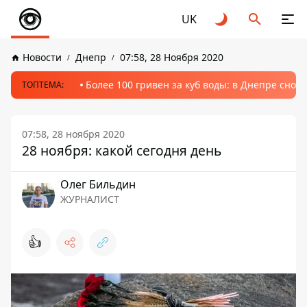
UK
Новости
Днепр
07:58, 28 Ноября 2020
Более 100 гривен за куб воды: в Днепре сно
ТОПТЕМА:
07:58, 28 ноября 2020
28 ноября: какой сегодня день
Олег Бильдин
ЖУРНАЛИСТ
👍