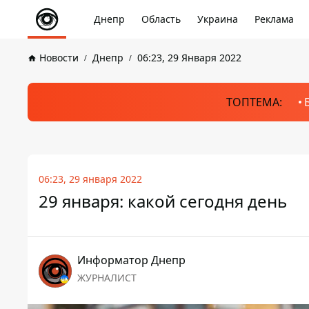
Днепр
Область
Украина
Реклама
Новости
Днепр
06:23, 29 Января 2022
ТОПТЕМА:
06:23, 29 января 2022
29 января: какой сегодня день
Информатор Днепр
ЖУРНАЛИСТ