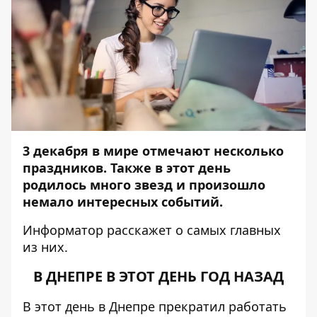
3 декабря в мире отмечают несколько
праздников. Также в этот день
родилось много звезд и произошло
немало интересных событий.
Информатор
расскажет о самых главных
из них.
В ДНЕПРЕ В ЭТОТ ДЕНЬ ГОД НАЗАД
В этот день в Днепре
прекратил работать