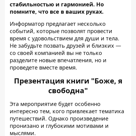
стабильностью и гармонией. Но
помните, что все в ваших руках.
Информатор
предлагает несколько
событий, которые позволят провести
время с удовольствием для души и тела.
Не забудьте позвать друзей и близких —
со своей компанией вы не только
разделите новые впечатления, но и
проведете вместе время.
Презентация книги "Боже, я
свободна"
Эта мероприятие будет особенно
интересно тем, кого привлекает тематика
путешествий. Однако произведение
пронизано и глубокими мотивами и
мыслями.