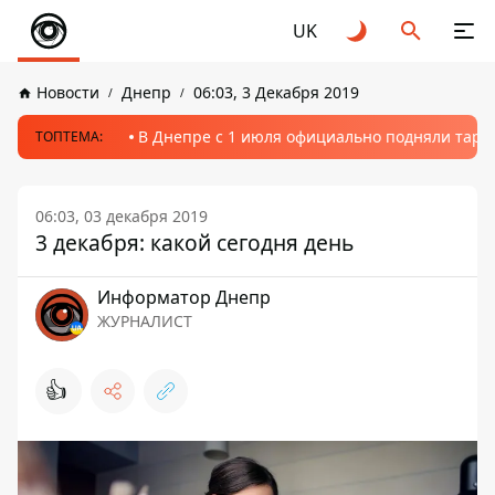
UK
Новости
Днепр
06:03, 3 Декабря 2019
В Днепре с 1 июля официально подняли тариф
ТОПТЕМА:
06:03, 03 декабря 2019
3 декабря: какой сегодня день
Информатор Днепр
ЖУРНАЛИСТ
👍