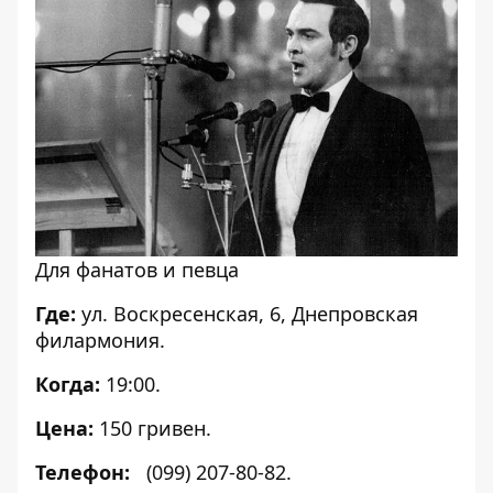
Для фанатов и певца
Где:
ул. Воскресенская, 6, Днепровская
филармония.
Когда:
19:00.
Цена:
150 гривен.
Телефон:
(099) 207-80-82.