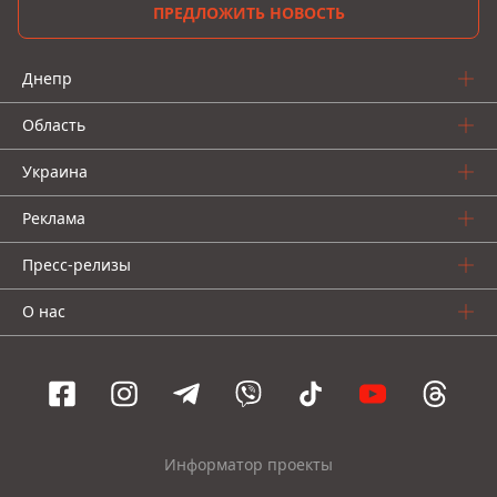
ПРЕДЛОЖИТЬ НОВОСТЬ
Днепр
Область
Украина
Реклама
Пресс-релизы
О нас
Информатор проекты