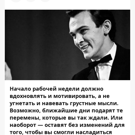
Начало рабочей недели должно
вдохновлять и мотивировать, а не
угнетать и навевать грустные мысли.
Возможно, ближайшие дни подарят те
перемены, которые вы так ждали. Или
наоборот — оставят без изменений для
того, чтобы вы смогли насладиться