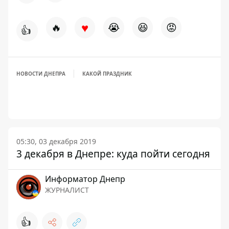
♥
🔥
😭
😆
😡
👍
НОВОСТИ ДНЕПРА
КАКОЙ ПРАЗДНИК
05:30, 03 декабря 2019
3 декабря в Днепре: куда пойти сегодня
Информатор Днепр
ЖУРНАЛИСТ
👍