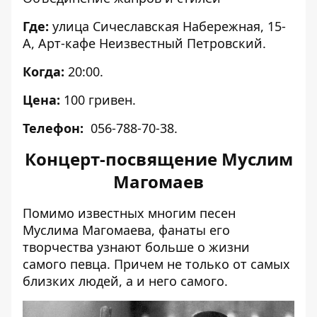
Где:
улица Сичеславская Набережная, 15-
А, Арт-кафе Неизвестный Петровский.
Когда:
20:00.
Цена:
100 гривен.
Телефон:
056-788-70-38.
Концерт-посвящение Муслим
Магомаев
Помимо известных многим песен
Муслима Магомаева, фанаты его
творчества узнают больше о жизни
самого певца. Причем не только от самых
близких людей, а и него самого.