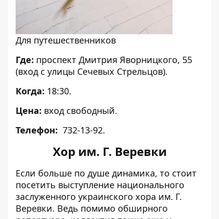
Для путешественников
Где:
проспект Дмитрия Яворницкого, 55
(вход с улицы Сечевых Стрельцов).
Когда:
18:30.
Цена:
вход свободный.
Телефон:
732-13-92.
Хор им. Г. Веревки
Если больше по душе динамика, то стоит
посетить выступление национального
заслуженного украинского хора им. Г.
Веревки. Ведь помимо обширного