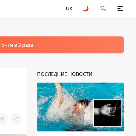
UK
очти в 3 раза
ПОСЛЕДНИЕ НОВОСТИ