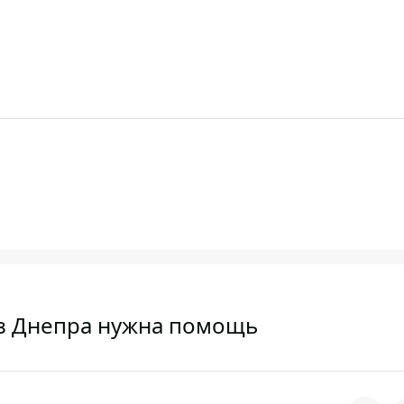
из Днепра нужна помощь