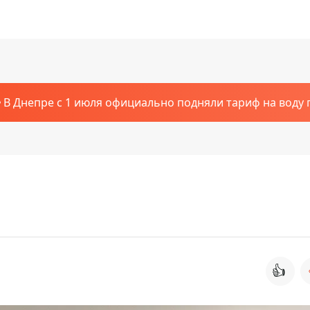
В Днепре с 1 июля официально подняли тариф на воду п
👍