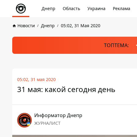
Днепр
Область
Украина
Реклама
Новости
Днепр
05:02, 31 Мая 2020
ТОПТЕМА:
05:02, 31 мая 2020
31 мая: какой сегодня день
Информатор Днепр
ЖУРНАЛИСТ