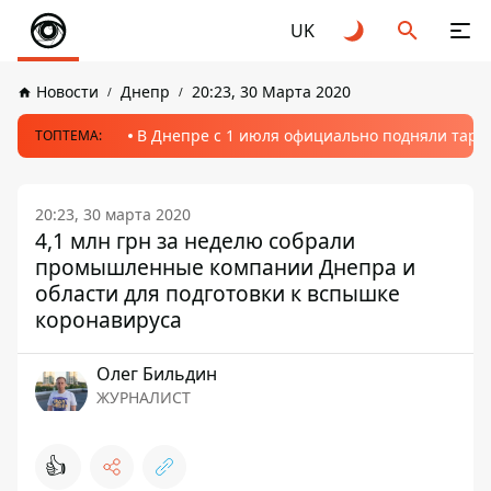
UK
Новости
Днепр
20:23, 30 Марта 2020
В Днепре с 1 июля официально подняли тариф
ТОПТЕМА:
20:23, 30 марта 2020
4,1 млн грн за неделю собрали
промышленные компании Днепра и
области для подготовки к вспышке
коронавируса
Олег Бильдин
ЖУРНАЛИСТ
👍