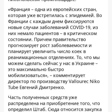
«Франция – одна из европейских стран,
которая уже встретилась с эпидемией. Во
Франции с каждым днем фиксируются
новые случаи заболеваний COVID-19, из
них немало пациентов – в критическом
состоянии. Причем правительство
прогнозирует рост заболеваемости и
планирует увеличить число коек в
реанимационных отделениях. То, что мы
можем сделать сейчас у нас в Украине –
это максимально быстро
мобилизоваться», – комментирует
директор по производству Vallourec Niko
Tube Евгений Дмитренко.
Часть полученных средств уже
распределена на приобретение того, что
определил Штаб. Сюда относится закупка