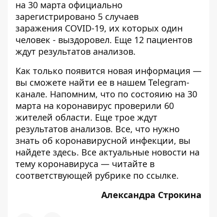
на 30 марта официально
зарегистрировано 5 случаев
заражения COVID-19, их которых один
человек - выздоровел. Еще 12 пациентов
ждут результатов анализов.
Как только появится новая информация —
вы сможете найти ее в нашем
Telegram-
канале
. Напомним, что по состояию на 30
марта
на коронавирус проверили 60
жителей области
. Еще трое ждут
результатов анализов. Все, что нужно
знать об коронавирусной инфекции, вы
найдете
здесь
. Все актуальные новости на
тему коронавируса — читайте в
соответствующей рубрике
по ссылке
.
Александра Строкина