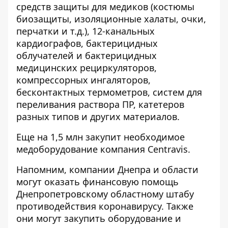
средств защиты для медиков (костюмы
биозащиты, изоляционные халаты, очки,
перчатки и т.д.), 12-канальных
кардиографов, бактерицидных
облучателей и бактерицидных
медицинских рециркуляторов,
компрессорных ингаляторов,
бесконтактных термометров, систем для
переливания раствора ПР, катетеров
разных типов и других материалов.
Еще на 1,5 млн закупит необходимое
медоборудование компания Centravis.
Напомним, компании Днепра и области
могут оказать финансовую помощь
Днепропетровскому областному штабу
противодействия коронавирусу. Также
они могут закупить оборудование и