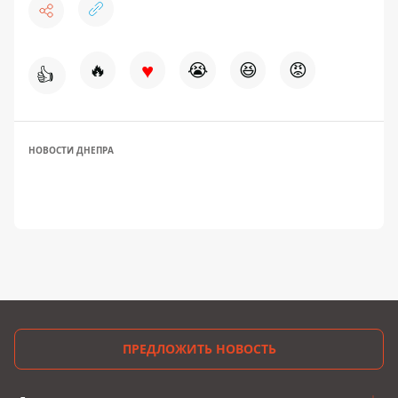
♥
🔥
😭
😆
😡
👍
НОВОСТИ ДНЕПРА
ПРЕДЛОЖИТЬ НОВОСТЬ