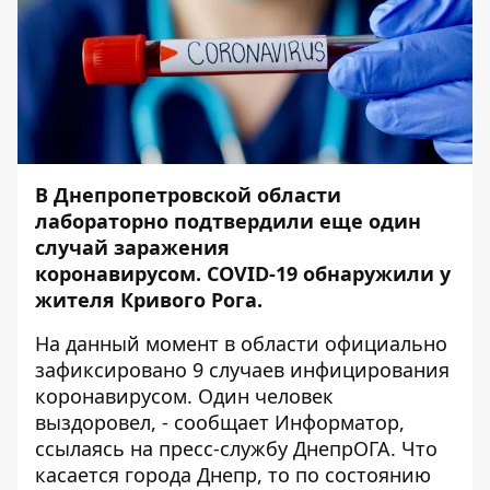
В Днепропетровской области
лабораторно подтвердили еще один
случай заражения
коронавирусом. COVID-19 обнаружили у
жителя Кривого Рога.
На данный момент в области официально
зафиксировано 9 случаев инфицирования
коронавирусом. Один человек
выздоровел, - сообщает
Информатор
,
ссылаясь на пресс-службу ДнепрОГА. Что
касается города Днепр, то по состоянию