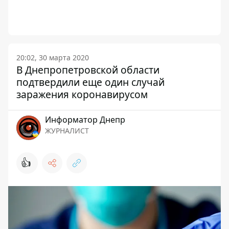
20:02, 30 марта 2020
В Днепропетровской области
подтвердили еще один случай
заражения коронавирусом
Информатор Днепр
ЖУРНАЛИСТ
👍