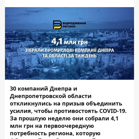
30 компаний Днепра и
Днепропетровской области
откликнулись на призыв объединить
усилия, чтобы противостоять COVID-19.
За прошлую неделю они собрали 4,1
млн грн на первоочередную
потребность региона, которую