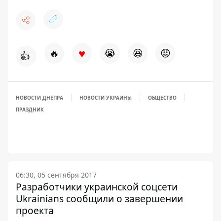
♥
🔥
😭
😆
😡
👍
НОВОСТИ ДНЕПРА
НОВОСТИ УКРАИНЫ
ОБЩЕСТВО
ПРАЗДНИК
06:30, 05 сентября 2017
Разработчики украинской соцсети
Ukrainians сообщили о завершении
проекта