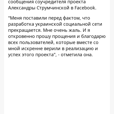
сообщения
соучредителя проекта
Александры Струмчинской в Facebook.
"Меня поставили перед фактом, что
разработка украинской социальной сети
прекращается. Мне очень жаль. И я
откровенно прошу прощения и благодарю
всех пользователей, которые вместе со
мной искренне верили в реализацию и
успех этого проекта", - отметила она.