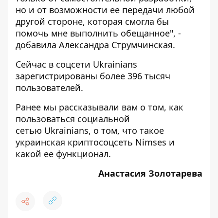
но и от возможности ее передачи любой
другой стороне, которая смогла бы
помочь мне выполнить обещанное", -
добавила Александра Струмчинская.
Сейчас в соцсети Ukrainians
зарегистрированы более 396 тысяч
пользователей.
Ранее мы рассказывали вам о том,
как
пользоваться
социальной
сетью Ukrainians, о том,
что такое
украинская криптосоцсеть
Nimses и
какой ее функционал
.
Анастасия Золотарева