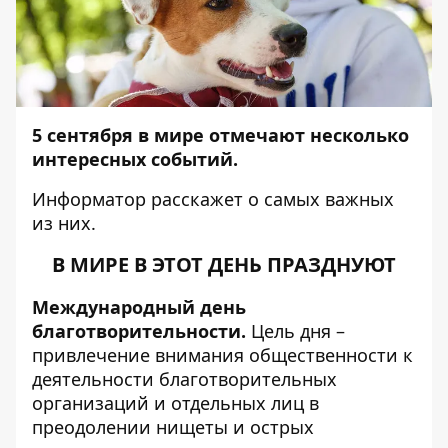
5 сентября в мире отмечают несколько
интересных событий.
Информатор
расскажет о самых важных
из них.
В МИРЕ В ЭТОТ ДЕНЬ ПРАЗДНУЮТ
Международный день
благотворительности.
Цель дня –
привлечение внимания общественности к
деятельности благотворительных
организаций и отдельных лиц в
преодолении нищеты и острых