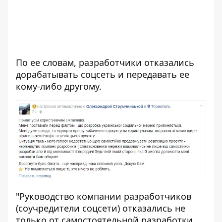
По ее словам, разработчики отказались
дорабатывать соцсеть и передавать ее
кому-либо другому.
"Руководство компании разработчиков
(соучредители соцсети) отказались не
только от самостоятельной разработки,