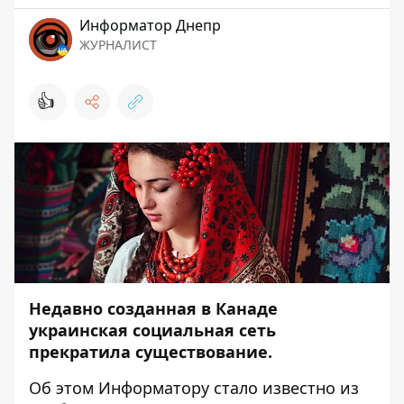
Информатор Днепр
ЖУРНАЛИСТ
👍
Недавно созданная в Канаде
украинская социальная сеть
прекратила существование.
Об этом
Информатору
стало известно из