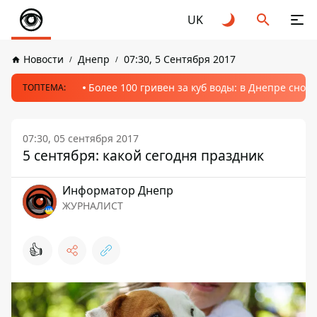
UK
Новости
Днепр
07:30, 5 Сентября 2017
Более 100 гривен за куб воды: в Днепре сно
ТОПТЕМА:
07:30, 05 сентября 2017
5 сентября: какой сегодня праздник
Информатор Днепр
ЖУРНАЛИСТ
👍