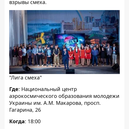
взрывы смеха.
"Лига смеха"
Где
: Национальный центр
аэрокосмического образования молодежи
Украины им. А.М. Макарова, просп.
Гагарина, 26
Когда
: 18:00