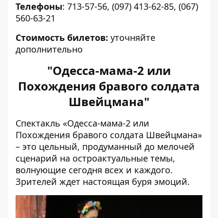
Телефоны
: 713-57-56, (097) 413-62-85, (067)
560-63-21
Стоимость билетов:
уточняйте
дополнительно
"Одесса-мама-2 или
Похождения бравого солдата
Швейцмана"
Спектакль «Одесса-мама-2 или
Похождения бравого солдата Швейцмана»
– это цельный, продуманный до мелочей
сценарий на остроактуальные темы,
волнующие сегодня всех и каждого.
Зрителей ждет настоящая буря эмоций.