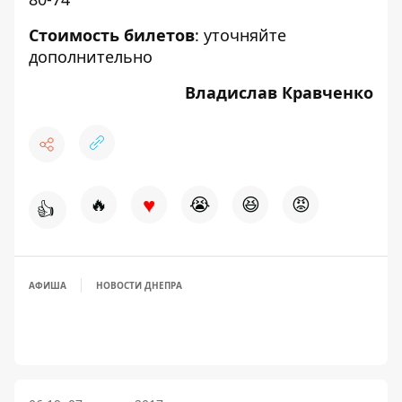
Стоимость билетов
: уточняйте
дополнительно
Владислав Кравченко
♥
🔥
😭
😆
😡
👍
АФИША
НОВОСТИ ДНЕПРА