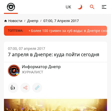
UK
Новости
Днепр
07:00, 7 Апреля 2017
Более 100 гривен за куб воды: в Днепре сно
ТОПТЕМА:
07:00, 07 апреля 2017
7 апреля в Днепре: куда пойти сегодня
Информатор Днепр
ЖУРНАЛИСТ
👍