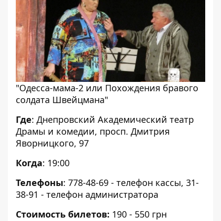
"Одесса-мама-2 или Похождения бравого
солдата Швейцмана"
Где
: Днепровский Академический театр
Драмы и комедии, просп. Дмитрия
Яворницкого, 97
Когда
: 19:00
Телефоны
: 778-48-69 - телефон кассы, 31-
38-91 - телефон администратора
Стоимость билетов:
190 - 550 грн