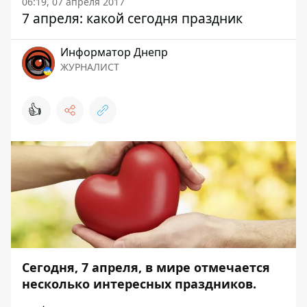
06:19, 07 апреля 2017
7 апреля: какой сегодня праздник
Информатор Днепр
ЖУРНАЛИСТ
👍
Сегодня, 7 апреля, в мире отмечается
несколько интересных праздников.