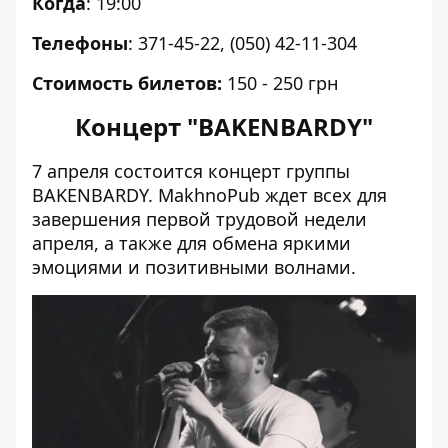
Когда
: 19:00
Телефоны
: 371-45-22, (050) 42-11-304
Стоимость билетов:
150 - 250 грн
Концерт "BAKENBARDY"
7 апреля состоится концерт группы
BAKENBARDY. MakhnoPub ждет всех для
завершения первой трудовой недели
апреля, а также для обмена яркими
эмоциями и позитивными волнами.