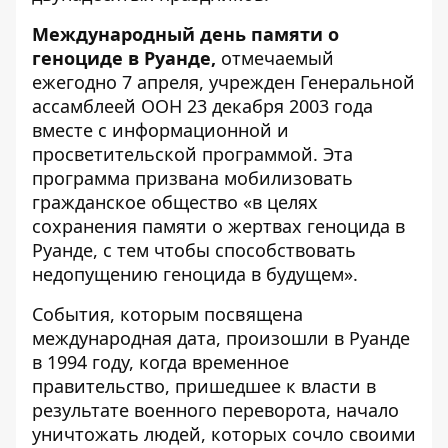
Международный день памяти о
геноциде в Руанде,
отмечаемый
ежегодно 7 апреля, учрежден Генеральной
ассамблеей ООН 23 декабря 2003 года
вместе с информационной и
просветительской программой. Эта
программа призвана мобилизовать
гражданское общество «в целях
сохранения памяти о жертвах геноцида в
Руанде, с тем чтобы способствовать
недопущению геноцида в будущем».
События, которым посвящена
международная дата, произошли в Руанде
в 1994 году, когда временное
правительство, пришедшее к власти в
результате военного переворота, начало
уничтожать людей, которых сочло своими