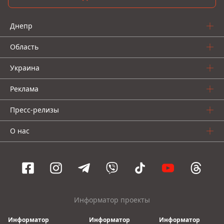
Днепр
Область
Украина
Реклама
Пресс-релизы
О нас
Информатор проекты
Информатор
Информатор
Информатор