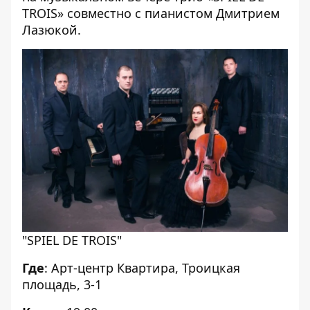
TROIS» совместно с пианистом Дмитрием
Лазюкой.
"SPIEL DE TROIS"
Где
: Арт-центр Квартира, Троицкая
площадь, 3-1