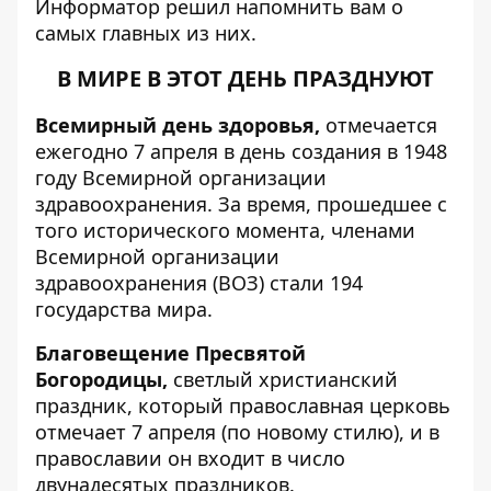
Информатор
решил напомнить вам о
самых главных из них.
В МИРЕ В ЭТОТ ДЕНЬ ПРАЗДНУЮТ
Всемирный день здоровья,
отмечается
ежегодно 7 апреля в день создания в 1948
году Всемирной организации
здравоохранения. За время, прошедшее с
того исторического момента, членами
Всемирной организации
здравоохранения (ВОЗ) стали 194
государства мира.
Благовещение Пресвятой
Богородицы,
светлый христианский
праздник, который православная церковь
отмечает 7 апреля (по новому стилю), и в
православии он входит в число
двунадесятых праздников.