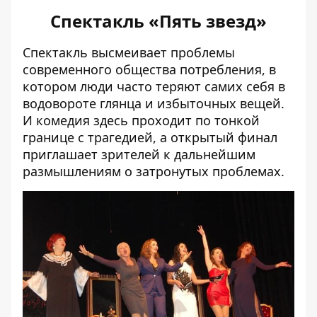
Спектакль «Пять звезд»
Спектакль высмеивает проблемы
современного общества потребления, в
котором люди часто теряют самих себя в
водовороте глянца и избыточных вещей.
И комедия здесь проходит по тонкой
границе с трагедией, а открытый финал
приглашает зрителей к дальнейшим
размышлениям о затронутых проблемах.