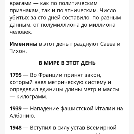
врагами — как по политическим
признакам, так и по этническим. Число
убитых за сто дней составило, по разным
данным, от полумиллиона до миллиона
человек.
Именины
в этот день празднуют Савва и
Тихон.
В МИРЕ В ЭТОТ ДЕНЬ
1795
— Во Франции принят закон,
который ввел метрическую систему и
определил единицы длины метр и массы
— килограмм.
1939
— Нападение фашистской Италии на
Албанию.
1948
— Вступил в силу устав Всемирной