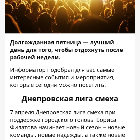
Долгожданная пятница — лучший
день
для того, чтобы отдохнуть после
рабочей недели.
Информатор
подобрал для вас самые
интересные события и мероприятия,
которые сегодня можно посетить.
Днепровская лига смеха
7 апреля Днепровская лига смеха при
поддержке городского головы Бориса
Филатова начинает новый сезон – новые
команды, новые надежды, а также новые