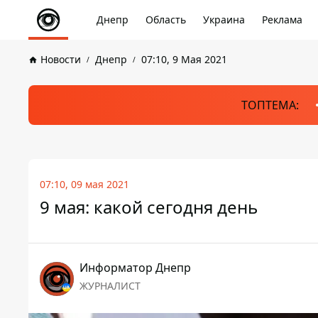
Днепр
Область
Украина
Реклама
Новости
Днепр
07:10, 9 Мая 2021
ТОПТЕМА:
07:10, 09 мая 2021
9 мая: какой сегодня день
Информатор Днепр
ЖУРНАЛИСТ