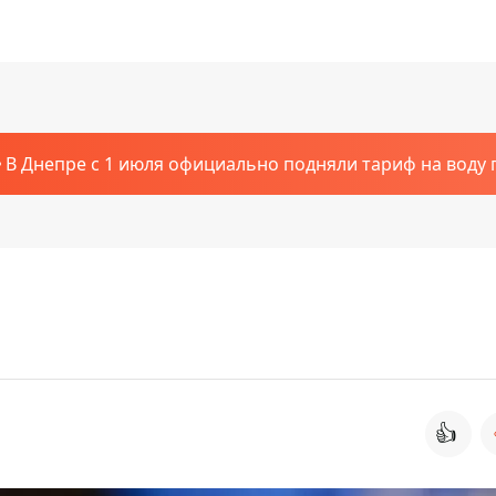
В Днепре с 1 июля официально подняли тариф на воду п
👍