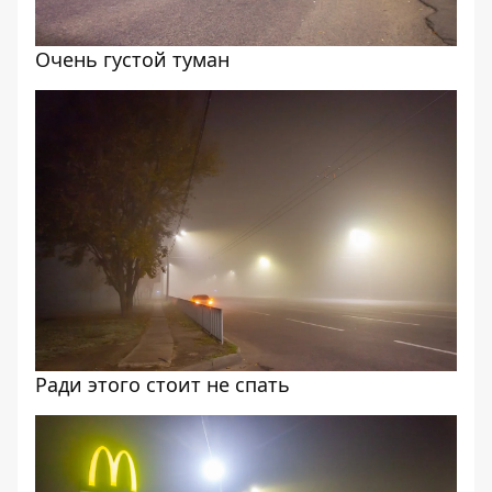
Очень густой туман
Ради этого стоит не спать