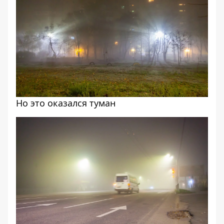
Но это оказался туман