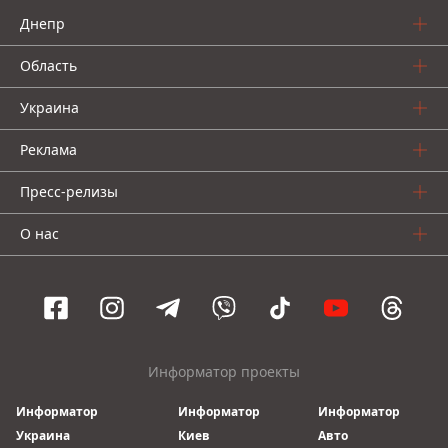
Днепр
Область
Украина
Реклама
Пресс-релизы
О нас
Информатор проекты
Информатор
Информатор
Информатор
Украина
Киев
Авто