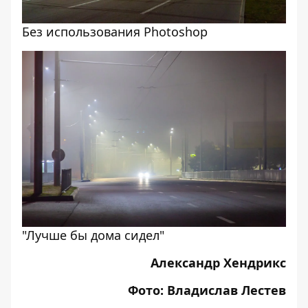
Без использования Photoshop
"Лучше бы дома сидел"
Александр Хендрикс
Фото: Владислав Лестев