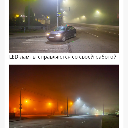
LED-лампы справляются со своей работой