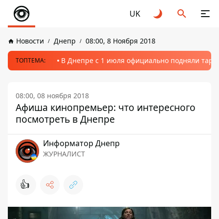
UK
Новости
Днепр
08:00, 8 Ноября 2018
В Днепре с 1 июля официально подняли тариф
ТОПТЕМА:
08:00, 08 ноября 2018
Афиша кинопремьер: что интересного
посмотреть в Днепре
Информатор Днепр
ЖУРНАЛИСТ
👍