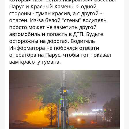
Парус и Красный Камень. С одной
стороны - туман красив, а с другой -
опасен. Из-за белой "стены" водитель
просто может не заметить другой
автомобиль и попасть в ДТП. Будьте
осторожны на дорогах. Водитель
Информатора
не побоялся отвезти
оператора на Парус, чтобы тот показал
вам красоту тумана.