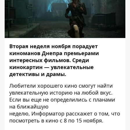
Вторая неделя ноября порадует
киноманов Днепра премьерами
интересных фильмов. Среди
кинокартин — увлекательные
детективы и драмы.
Любители хорошего кино смогут найти
увлекательную историю на любой вкус.
Если вы еще не определились с планами
на ближайшую
неделю,
Информатор
расскажет о том, что
посмотреть в кино с 8 по 15 ноября.