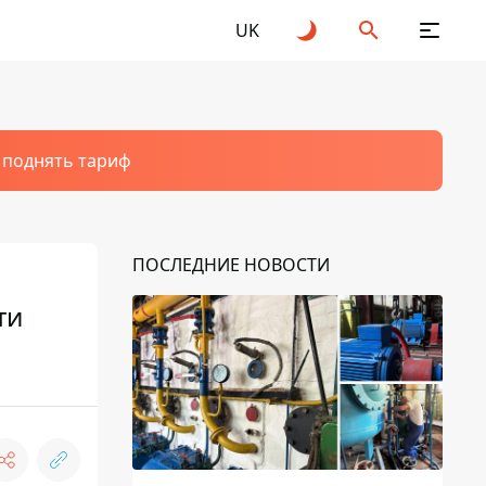
UK
т поднять тариф
ПОСЛЕДНИЕ НОВОСТИ
ти