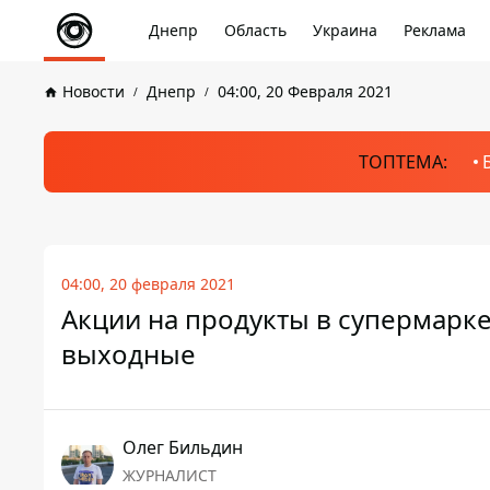
Днепр
Область
Украина
Реклама
Новости
Днепр
04:00, 20 Февраля 2021
ТОПТЕМА:
04:00, 20 февраля 2021
Акции на продукты в супермарке
выходные
Олег Бильдин
ЖУРНАЛИСТ