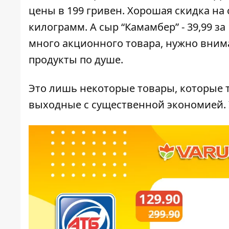
цены в 199 гривен. Хорошая скидка на 
килограмм. А сыр “Камамбер” - 39,99 за
много акционного товара, нужно вним
продукты по душе.
Это лишь некоторые товары, которые т
выходные с существенной экономией. 