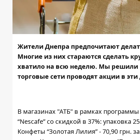
Жители Днепра предпочитают делать
Многие из них стараются сделать кр
хватило на всю неделю. Мы решили 
торговые сети проводят акции в эти 
В магазинах "АТБ" в рамках программы
“Nescafe” со скидкой в 37%: упаковка 250
Конфеты “Золотая Лилия” - 70,90 грн. з