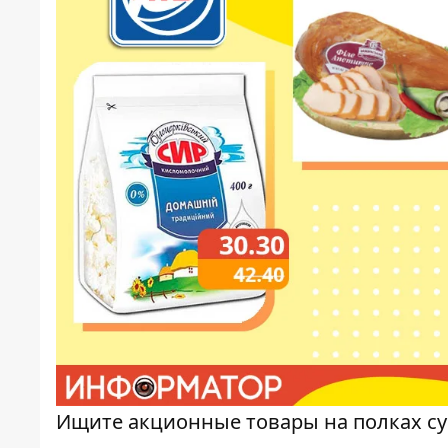
Ищите акционные товары на полках с