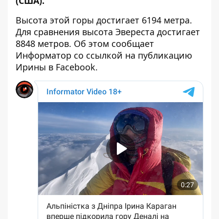
(США).
Высота этой горы достигает 6194 метра.
Для сравнения высота Эвереста достигает
8848 метров. Об этом сообщает
Информатор со ссылкой на
публикацию
Ирины
в Facebook.