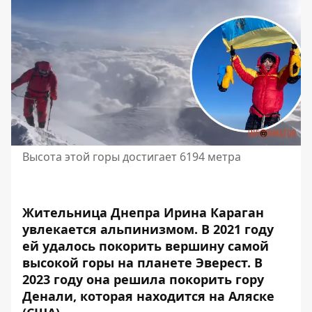
Высота этой горы достигает 6194 метра
Жительница Днепра Ирина Караган
увлекается альпинизмом. В 2021 году
ей удалось покорить вершину самой
высокой
горы на планете Эверест.
В
2023 году она решила покорить гору
Денали, которая находится на Аляске