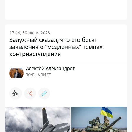
17:44, 30 июня 2023
Залужный сказал, что его бесят
заявления о "медленных" темпах
контрнаступления
Алексей Александров
ЖУРНАЛИСТ
👍