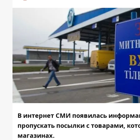
В интернет СМИ появилась информац
пропускать посылки с товарами, ко
магазинах.