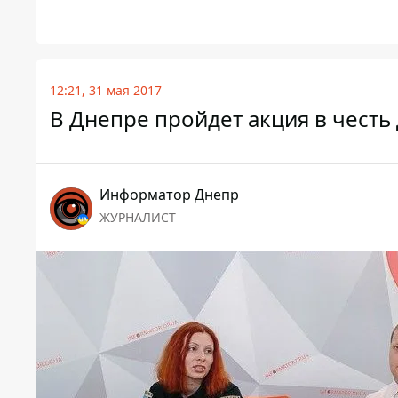
12:21, 31 мая 2017
В Днепре пройдет акция в честь
Информатор Днепр
ЖУРНАЛИСТ