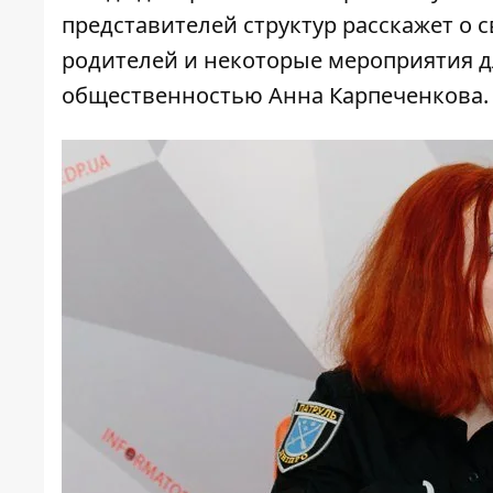
представителей структур расскажет о с
родителей и некоторые мероприятия для
общественностью Анна Карпеченкова.