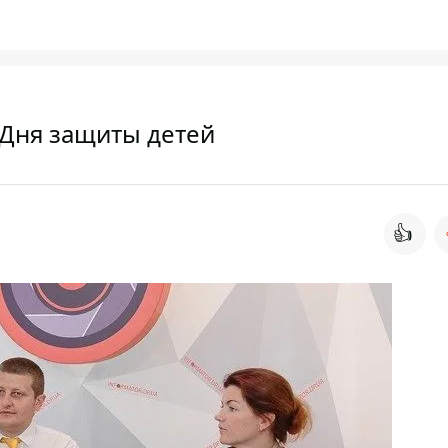
 Дня защиты детей
👍