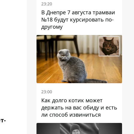
23:20
В Днепре 7 августа трамваи
№18 будут курсировать по-
другому
23:00
Как долго котик может
держать на вас обиду и есть
ли способ извиниться
т-