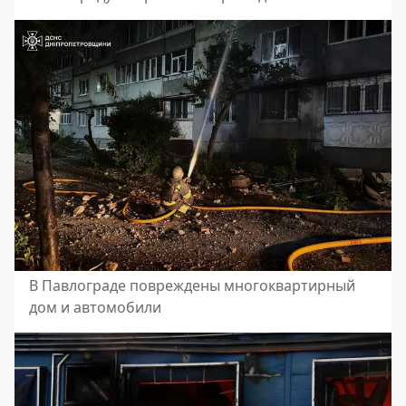
В Павлограде повреждены многоквартирный
дом и автомобили