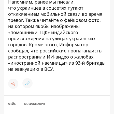
Напомним, ранее мы писали,
что
украинцев в соцсетях пугают
отключением мобильной связи во время
тревог
. Также читайте о
фейковом фото,
на котором якобы изображены
«помощники ТЦК» индийского
происхождения на улицах украинских
городов
. Кроме этого, Информатор
сообщал, что
российские пропагандисты
распространили ИИ-видео о жалобах
«иностранной наемницы» из 93-й бригады
на эвакуацию в ВСУ
.
ФЕЙК
МОБИЛИЗАЦИЯ