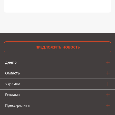
ПРЕДЛОЖИТЬ НОВОСТЬ
Днепр
Область
Украина
Реклама
Пресс-релизы