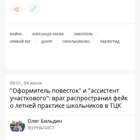
ВОЙНА
АЛЕКСАНДР ГАНЖА
НИКОПОЛЬ
КРИВОЙ РОГ
ДНЕПР
СИНЕЛЬНИКОВО
ПАВЛОГРАД
08:01, 04 июня
"Оформитель повесток" и "ассистент
участкового": враг распространил фейк
о летней практике школьников в ТЦК
Олег Бильдин
ЖУРНАЛИСТ