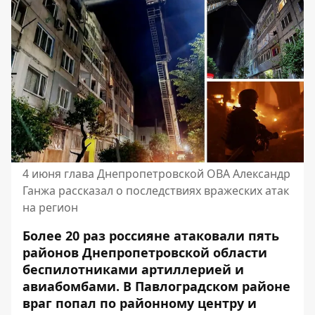
4 июня глава Днепропетровской ОВА Александр
Ганжа рассказал о последствиях вражеских атак
на регион
Более 20 раз россияне атаковали пять
районов Днепропетровской области
беспилотниками артиллерией и
авиабомбами. В Павлоградском районе
враг попал по районному центру и