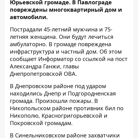
Юрьевской громаде. В Павлограде
повреждены многоквартирный дом и
автомобили.
Пострадали 45-летний мужчина и 75-
летняя женщина. Они будут лечиться
амбулаторно. В громаде повреждена
инфраструктура и частный дом. Об этом
сообщает Информатор со ссылкой на
пост
Александра Ганжи, главы
Днепропетровской ОВА
.
В Днепровском районе под ударом
находились Днепр и Подгородненская
громада. Произошли пожары. В
Никопольском районе противник бил по
Никополю, Красногригорьевской и
Покровской громадам.
В Синельниковском районе захватчики