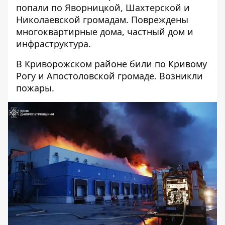
попали по Яворницкой, Шахтерской и
Николаевской громадам. Повреждены
многоквартирные дома, частный дом и
инфраструктура.
В Криворожском районе били по Кривому
Рогу и Апостоловской громаде. Возникли
пожары.