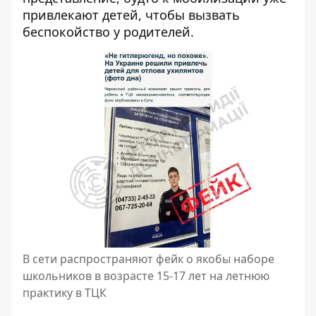
привлекают детей, чтобы вызвать
беспокойство у родителей.
В сети распространяют фейк о якобы наборе
школьников в возрасте 15-17 лет на летнюю
практику в ТЦК