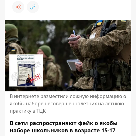
В интернете разместили ложную информацию о
якобы наборе несовершеннолетних на летнюю
практику в ТЦК
В сети распространяют фейк о якобы
наборе школьников в возрасте 15-17