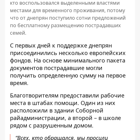
кто воспользовался выделенными властями
местами для временного проживания, потому
что от днепрян поступило сотни предложений
по бесплатному размещению пострадавших
семей.
С первых дней к поддержке днепрян
присоединились несколько европейских
фондов. На основе минимального пакета
документов пострадавшие могли
получить определенную сумму на первое
время.
Благотворителям предоставили рабочие
места в штабах помощи. Один из них
расположили в здании Соборной
райадминистрации, а второй – в школе
рядом с разрушенным домом.
“Всех, кто обращался, мы просили