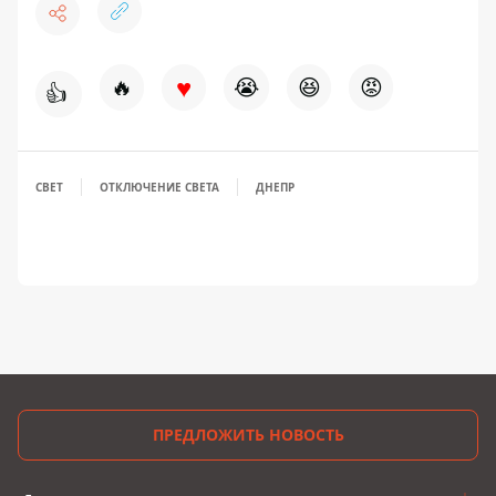
♥
🔥
😭
😆
😡
👍
СВЕТ
ОТКЛЮЧЕНИЕ СВЕТА
ДНЕПР
ПРЕДЛОЖИТЬ НОВОСТЬ