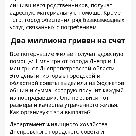
лишившиеся родственников, получат
адресную материальную помощь. Кроме
того, город обеспечил ряд безвозмездных
услуг, связанных с погребением.
Два миллиона гривен на счет
Все потерявшие жилье получат адресную
помощь: 1 млн грн от города Днепр и 1
млн грн от Днепропетровской области.
Это деньги, которые городской и
областной советы выделили из бюджетов
общин и сумма, которую получит каждый
из пострадавших. Она не зависит от
размера и качества утраченного жилья.
Как организуют эти выплаты?
Департамент жилищного хозяйства
Днепровского городского совета и