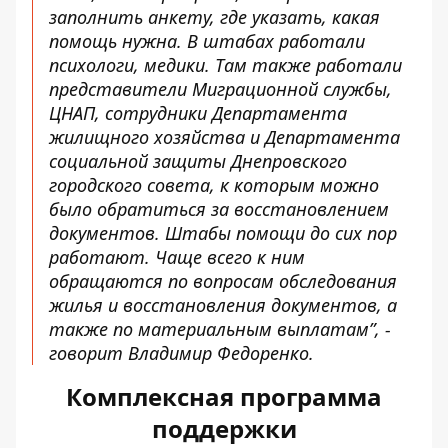
заполнить анкету, где указать, какая
помощь нужна. В штабах работали
психологи, медики. Там также работали
представители Миграционной службы,
ЦНАП, сотрудники Департамента
жилищного хозяйства и Департамента
социальной защиты Днепровского
городского совета, к которым можно
было обратиться за восстановлением
документов. Штабы помощи до сих пор
работают. Чаще всего к ним
обращаются по вопросам обследования
жилья и восстановления документов, а
также по материальным выплатам”, -
говорит Владимир Федоренко.
Комплексная программа
поддержки