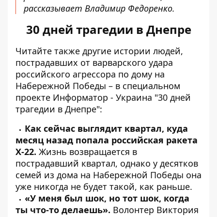
рассказывает Владимир Федоренко.
30 дней трагедии в Днепре
Читайте также другие истории людей,
пострадавших от варварского удара
российского агрессора по дому на
Набережной Победы – в специальном
проекте Информатор - Украина "30 дней
трагедии в Днепре":
Как сейчас выглядит квартал, куда
месяц назад попала российская ракета
Х-22.
Жизнь возвращается в
пострадавший квартал,
однако у десятков
семей из дома на Набережной Победы она
уже никогда не будет такой, как раньше.
«У меня был шок, но тот шок, когда
ты что-то делаешь».
Волонтер Виктория