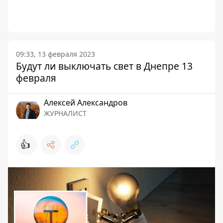
09:33, 13 февраля 2023
Будут ли выключать свет в Днепре 13
февраля
Алексей Александров
ЖУРНАЛИСТ
👍