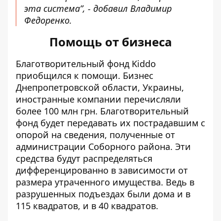
эта система”, - добавил Владимир
Федоренко.
Помощь от бизнеса
Благотворительный фонд Kiddo
приобщился к помощи. Бизнес
Днепропетровской области, Украины,
иностранные компании перечисляли
более 100 млн грн. Благотворительный
фонд будет передавать их пострадавшим с
опорой на сведения, полученные от
администрации Соборного района. Эти
средства будут распределяться
дифференцированно в зависимости от
размера утраченного имущества. Ведь в
разрушенных подъездах были дома и в
115 квадратов, и в 40 квадратов.