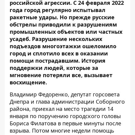
российской агрессии. С 24 февраля 2022
года город регулярно испытывал
ракетные удары. Но прежде русские
обстрелы приводили к разрушениям
промышленных объектов или частных
усадеб. Разрушение нескольких
подъездов многоэтажки ошеломило
город и сплотило всех в оказании
помощи пострадавшим.
История
поддержки людей, которые за
мгновение потеряли все
, вызывает
восхищение.
Владимир Федоренко, депутат горсовета
Днепра и глава администрации Соборного
района, приехал на место трагедии 14
января по поручению городского головы
Бориса Филатова в первые минуты после
взрыва. Потом многие недели помощь