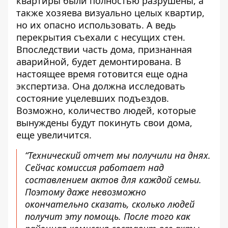
квартиры были полностью разрушены, а
также хозяева визуально целых квартир,
но их опасно использовать. А ведь
перекрытия съехали с несущих стен.
Впоследствии часть дома, признанная
аварийной, будет демонтирована. В
настоящее время готовится еще одна
экспертиза. Она должна исследовать
состояние уцелевших подъездов.
Возможно, количество людей, которые
вынуждены будут покинуть свои дома,
еще увеличится.
“Технический отчет мы получили на днях.
Сейчас комиссия работает над
составлением актов для каждой семьи.
Поэтому даже невозможно
окончательно сказать, сколько людей
получит эту помощь. После того как