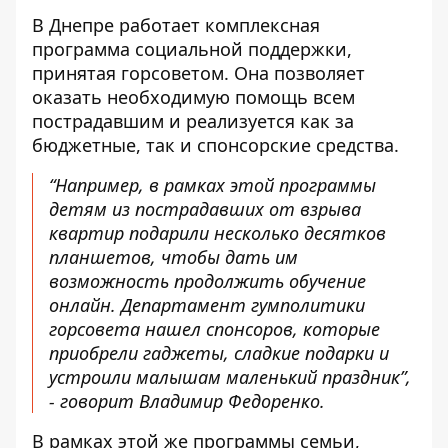
В Днепре работает комплексная
программа социальной поддержки,
принятая горсоветом
. Она позволяет
оказать необходимую помощь всем
пострадавшим и реализуется как за
бюджетные, так и спонсорские средства.
“Например, в рамках этой программы
детям из пострадавших от взрыва
квартир подарили несколько десятков
планшетов, чтобы дать им
возможность продолжить обучение
онлайн. Департамент гумполитики
горсовета нашел спонсоров, которые
приобрели гаджеты, сладкие подарки и
устроили малышам маленький праздник”,
- говорит Владимир Федоренко.
В рамках этой же программы семьи,