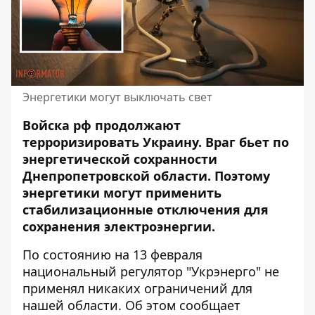
Энергетики могут выключать свет
Войска рф продолжают
терроризировать Украину. Враг бьет по
энергетической сохранности
Днепропетровской области. Поэтому
энергетики могут применить
стабилизационные отключения для
сохранения электроэнергии
.
По состоянию на 13 февраля
национальный регулятор "Укрэнерго" не
применял никаких ограничений для
нашей области. Об этом сообщает