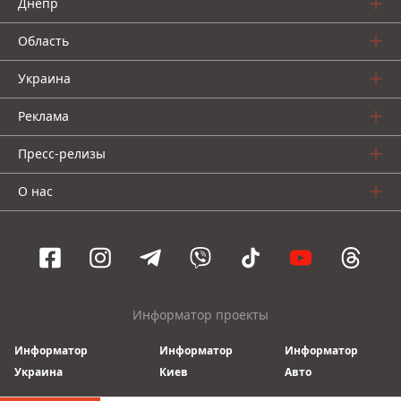
Днепр
Область
Украина
Реклама
Пресс-релизы
О нас
Информатор проекты
Информатор
Информатор
Информатор
Украина
Киев
Авто