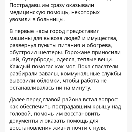
Пострадавшим сразу оказывали
медицинскую помощь, некоторых
увозили в больницы.
В первые часы город предоставил
машины для вывоза людей и имущества,
развернул пункты питания и обогрева,
обустроил шелтеры. Горожане приносили
чай, бутерброды, одеяла, теплые вещи.
Каждый помогал как мог. Пока спасатели
разбирали завалы, коммунальные службы
вывозили обломки, чтобы работа не
останавливалась ни на минуту.
Далее перед главой района встал вопрос:
как обеспечить пострадавшим крышу над
головой, помочь им восстановить
документы и оказать помощь для
восстановления жизни почти с нуля.