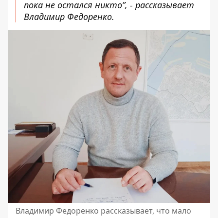
пока не остался никто”, - рассказывает
Владимир Федоренко.
Владимир Федоренко рассказывает, что мало