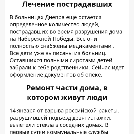
Лечение пострадавших
В больницах Днепра еще остается
определенное количество людей,
пострадавших во время разрушения дома
на Набережной Победы. Все они
полностью снабжены медикаментами .
Все дети уже выписаны из больниц.
Оставшихся полными сиротами детей
забрали к себе родственники. Сейчас идет
оформление документов об опеке.
Ремонт части дома, в
котором живут люди
14 января от взрыва российской ракеты,
разрушившей подъезд девятиэтажки,
вылетели стекла в соседних домах. В
первые сутки коммунальные службы