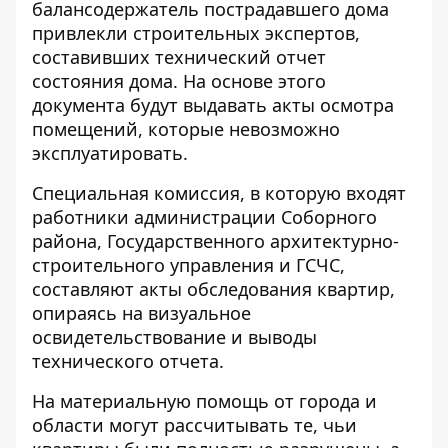
балансодержатель пострадавшего дома
привлекли строительных экспертов,
составивших технический отчет
состояния дома. На основе этого
документа будут выдавать акты осмотра
помещений, которые невозможно
эксплуатировать.
Специальная комиссия, в которую входят
работники администрации Соборного
района, Государственного архитектурно-
строительного управления и ГСЧС,
составляют акты обследования квартир,
опираясь на визуальное
освидетельствование и выводы
технического отчета.
На материальную помощь от города и
области могут рассчитывать те, чьи