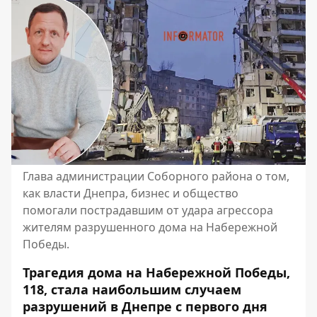
Глава администрации Соборного района о том,
как власти Днепра, бизнес и общество
помогали пострадавшим от удара агрессора
жителям разрушенного дома на Набережной
Победы.
Трагедия дома на Набережной Победы,
118, стала наибольшим случаем
разрушений в Днепре с первого дня