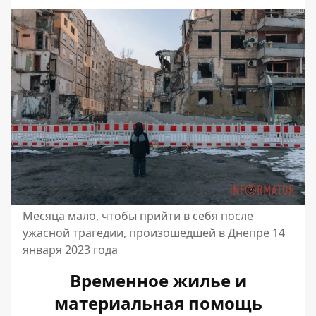
Месяца мало, чтобы прийти в себя после
ужасной трагедии, произошедшей в Днепре 14
января 2023 года
Временное жилье и
материальная помощь