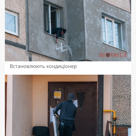
Встановлюють кондиціонер