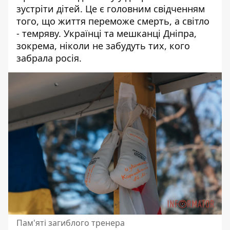
зустріти дітей. Це є головним свідченням
того, що життя переможе смерть, а світло
- темряву. Українці та мешканці Дніпра,
зокрема, ніколи не забудуть тих, кого
забрала росія.
Пам'яті загиблого тренера