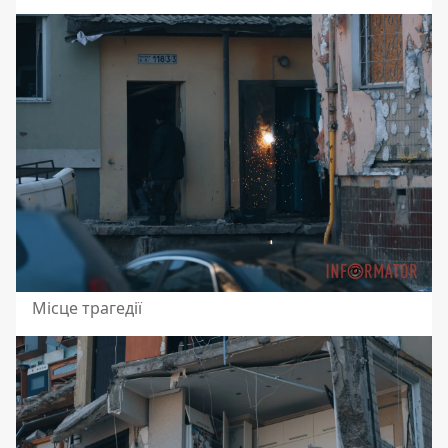
Місце трагедії