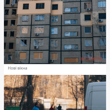
Нові вікна