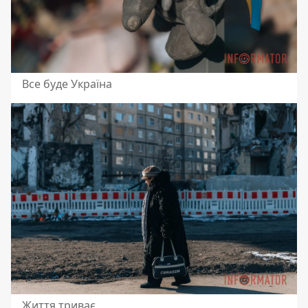
Все буде Україна
Життя триває