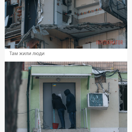
Там жили люди