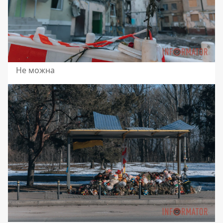
Не можна