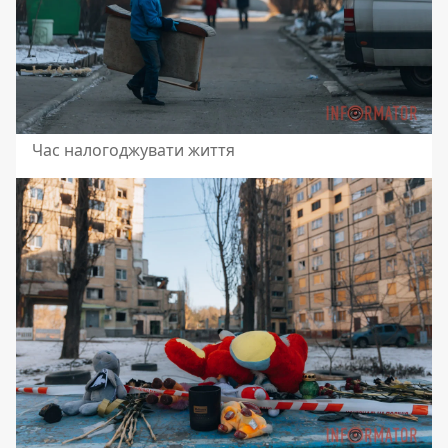
Час налогоджувати життя