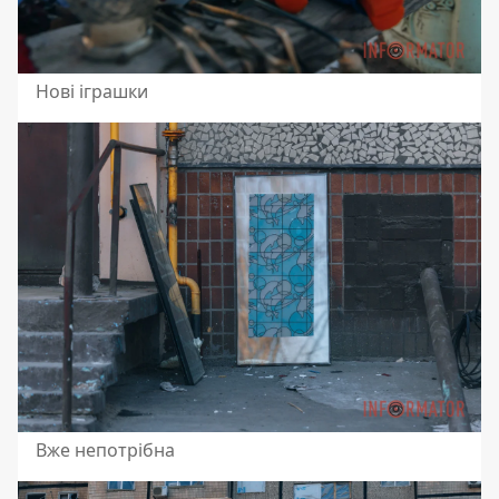
Нові іграшки
Вже непотрібна