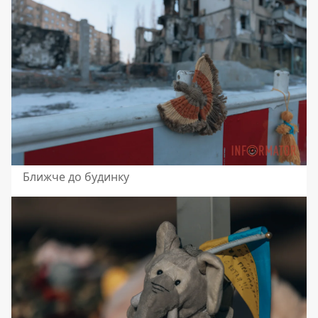
Ближче до будинку