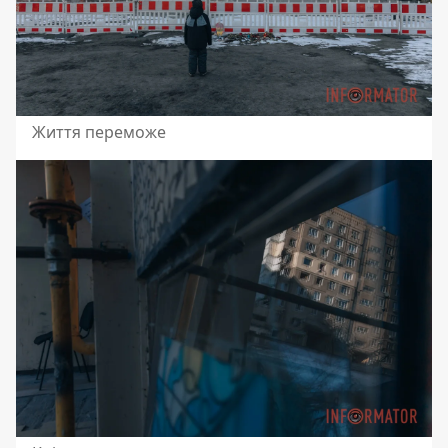
Життя переможе