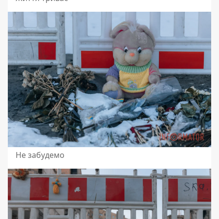
Не забудемо