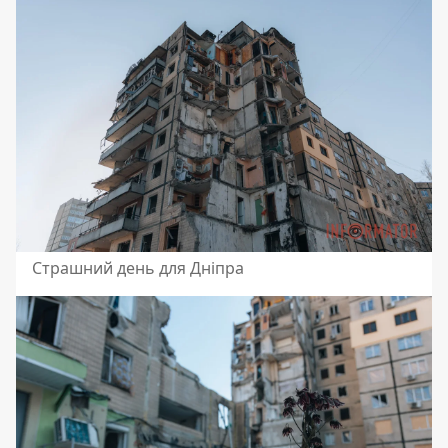
Страшний день для Дніпра