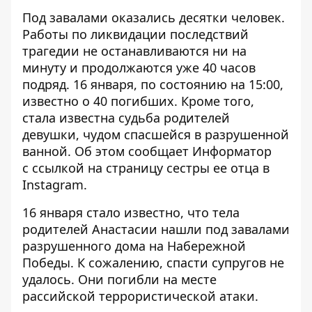
Под завалами оказались десятки человек.
Работы по ликвидации последствий
трагедии не останавливаются ни на
минуту и продолжаются уже 40 часов
подряд. 16 января, по состоянию на 15:00,
известно о 40 погибших. Кроме того,
стала известна судьба родителей
девушки, чудом спасшейся в
разрушенной
ванной
. Об этом сообщает Информатор
с
ссылкой на страницу
сестры ее отца в
Instagram.
16 января стало известно, что тела
родителей Анастасии нашли под завалами
разрушенного дома на Набережной
Победы. К сожалению, спасти супругов не
удалось. Они погибли на месте
рассийской террористической атаки.