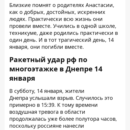
Близкие помнят о родителях Анастасии,
как о добрых, достойных, искренних
людях. Практически всю жизнь они
провели вместе. Учились в одной школе,
техникуме, даже родились практически в
один день. И в тот трагический день, 14
января, они погибли вместе.
Ракетный удар рф по
многоэтажке в Днепре 14
января
В субботу, 14 января, жители
Днепра
услышали взрыв
. Случилось это
примерно в 15:39. К тому времени
воздушная тревога в области
продолжалась уже более полутора часов,
поскольку россияне нанесли