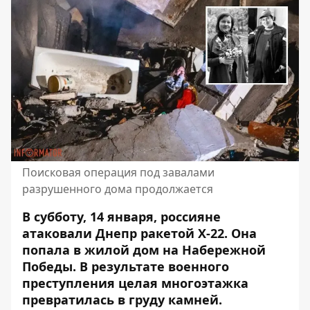
Поисковая операция под завалами
разрушенного дома продолжается
В субботу, 14 января, россияне
атаковали Днепр ракетой Х-22. Она
попала в жилой дом
на Набережной
Победы. В результате военного
преступления целая многоэтажка
превратилась в груду камней.