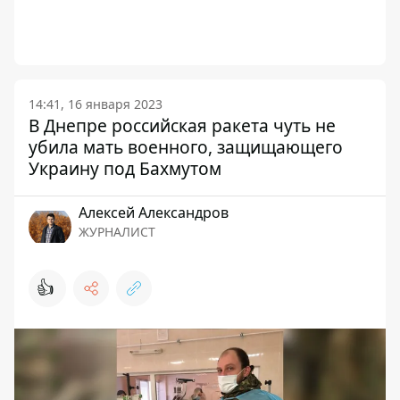
14:41, 16 января 2023
В Днепре российская ракета чуть не
убила мать военного, защищающего
Украину под Бахмутом
Алексей Александров
ЖУРНАЛИСТ
👍