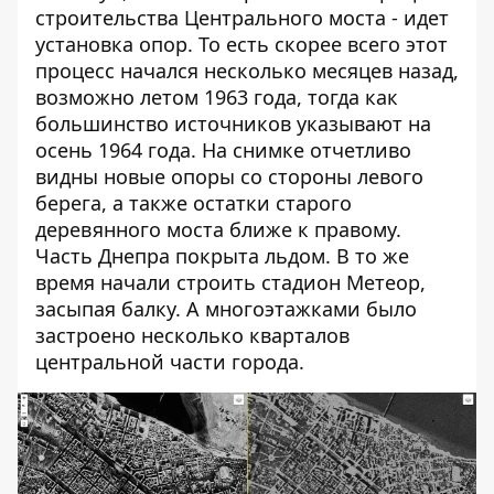
строительства Центрального моста - идет
установка опор. То есть скорее всего этот
процесс начался несколько месяцев назад,
возможно летом 1963 года, тогда как
большинство источников указывают на
осень 1964 года. На снимке отчетливо
видны новые опоры со стороны левого
берега, а также остатки старого
деревянного моста ближе к правому.
Часть Днепра покрыта льдом. В то же
время начали строить стадион Метеор,
засыпая балку. А многоэтажками было
застроено несколько кварталов
центральной части города.