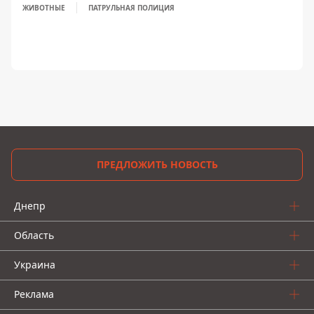
ЖИВОТНЫЕ
ПАТРУЛЬНАЯ ПОЛИЦИЯ
ПРЕДЛОЖИТЬ НОВОСТЬ
Днепр
Область
Украина
Реклама