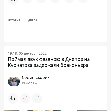
ИСТОРИЯ
ДНЕПР
19:18, 05 декабря 2022
Поймал двух фазанов: в Днепре на
Курчатова задержали браконьера
София Скорик
РЕДАКТОР
👍