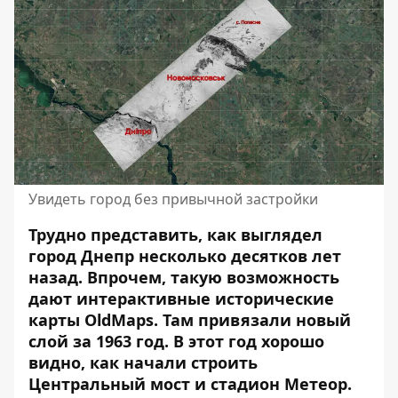
Увидеть город без привычной застройки
Трудно представить, как выглядел
город Днепр несколько десятков лет
назад. Впрочем, такую возможность
дают
интерактивные исторические
карты
OldMaps. Там привязали новый
слой за 1963 год. В этот год хорошо
видно, как начали строить
Центральный мост и стадион Метеор.