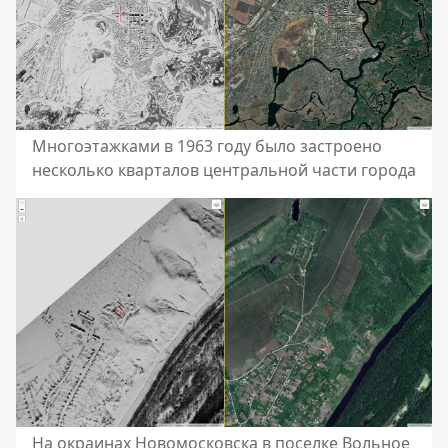
Многоэтажками в 1963 году было застроено
несколько кварталов центральной части города
На окраинах Новомосковска в поселке Вольное