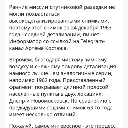
Ранние миссии спутниковой разведки не
могли похвастаться
высокодетализированными снимками,
поэтому этот снимок за 24 декабря 1963
года - средней детализации, пишет
Информатор со ссылкой на
Telegram-
канал Артема Костюка
.
Впрочем, благодаря чистому зимнему
воздуху и снежному покрову детализация
намного лучше чем аналогичные серии,
например 1962 года. Представленный
фрагмент покрывает длинной полосой
населенные пункты в двух локациях:
Днепр и Новомосковск. По сравнению с
предыдущими годами снимок 63-го года
имеет несколько отличий.
Пожалуй, самое интересное - это процесс