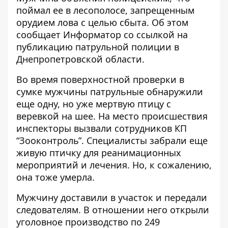
поймал ее в лесополосе, запрещенным
орудием лова с целью сбыта. Об этом
сообщает Информатор
со ссылкой на
публикацию
патрульной полиции в
Днепропетровской области.
Во время поверхностной проверки в
сумке мужчины патрульные обнаружили
еще одну, но уже мертвую птицу с
веревкой на шее. На место происшествия
инспекторы вызвали сотрудников КП
“Зооконтроль”. Специалисты забрали еще
живую птичку для реанимационных
мероприятий и лечения. Но, к сожалению,
она тоже умерла.
Мужчину доставили в участок и передали
следователям. В отношении него открыли
уголовное производство по 249