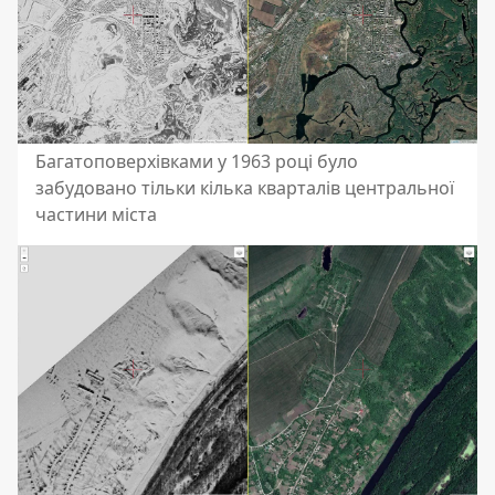
Багатоповерхівками у 1963 році було
забудовано тільки кілька кварталів центральної
частини міста